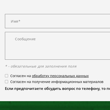
* - обязательные для заполнения поля
Согласен на
обработку персональных данных
Согласен на получение информационных материалов
Если предпочитаете обсудить вопрос по телефону, то поз