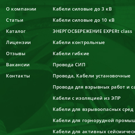
О компании
Кабели силовые до 3 кВ
Статьи
Кабели силовые до 10 кВ
Каталог
ЭНЕРГОСБЕРЕЖЕНИЕ EXPERt class
Лицензии
Кабели контрольные
Отзывы
Кабели гибкие
Вакансии
Провода СИП
Контакты
Провода, Кабели установочные
Провода для взрывных работ и 
Кабели с изоляцией из ЭПР
Кабели для взрывоопасных сред
Кабели для горнорудной промы
Кабели для активных сейсмичес