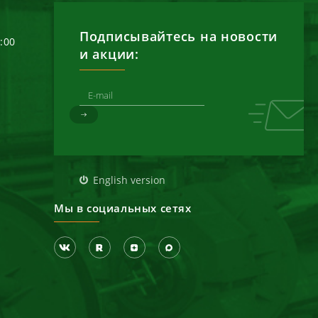
Подписывайтесь на новости
6:00
и акции:
д
English version
Мы в социальных сетях