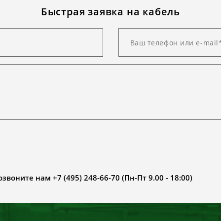
Быстрая заявка на кабель
воните нам +7 (495) 248-66-70 (Пн-Пт 9.00 - 18:00)