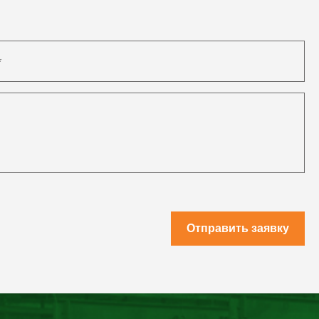
Отправить заявку