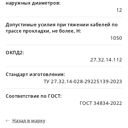
наружных диаметров:
12
Допустимые усилия при тяжении кабелей по
трассе прокладки, не более, Н:
1050
ОКПД2:
27.32.14.112
Стандарт изготовления:
ТУ 27.32.14-028-29225139-2023
Соответствие по ГОСТ:
ГОСТ 34834-2022
Назад в марку