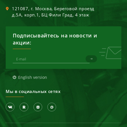
121087
, г.
Москва
,
Береговой проезд
д.5А, корп.1, БЦ Фили Град, 4 этаж
Подписывайтесь на новости и
акции:
English version
Мы в социальных сетях