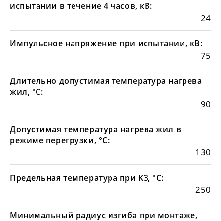
испытании в течение 4 часов, кВ:
24
Импульсное напряжение при испытании, кВ:
75
Длительно допустимая температура нагрева
жил, °С:
90
Допустимая температура нагрева жил в
режиме перегрузки, °С:
130
Предельная температура при КЗ, °С:
250
Минимальный радиус изгиба при монтаже,