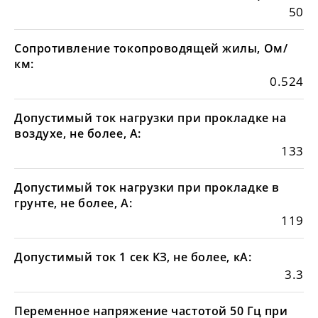
50
Сопротивление токопроводящей жилы, Ом/
км:
0.524
Допустимый ток нагрузки при прокладке на
воздухе, не более, А:
133
Допустимый ток нагрузки при прокладке в
грунте, не более, А:
119
Допустимый ток 1 сек КЗ, не более, кА:
3.3
Переменное напряжение частотой 50 Гц при