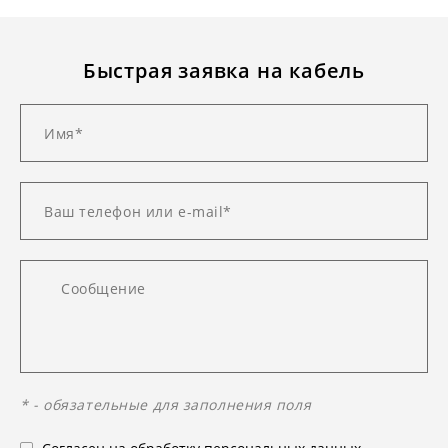
Быстрая заявка на кабель
* - обязательные для заполнения поля