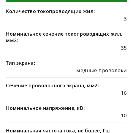
Количество токопроводящих жил:
3
Номинальное сечение токопроводящих жил,
мм2:
35
Тип экрана:
медные проволоки
Сечение проволочного экрана, мм2:
16
Номинальное напряжение, кВ:
10
Номинальная частота тока, не более, Гц: