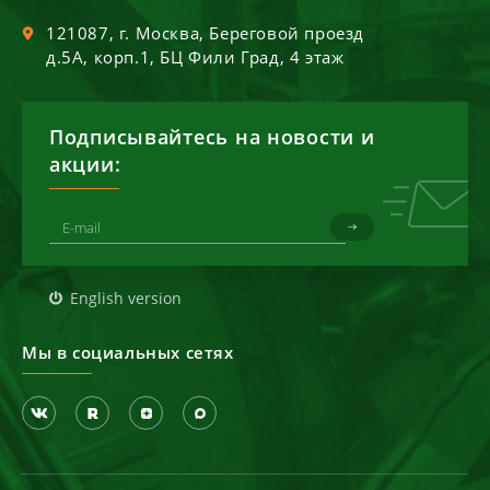
121087
, г.
Москва
,
Береговой проезд
д.5А, корп.1, БЦ Фили Град, 4 этаж
Подписывайтесь на новости и
акции:
English version
Мы в социальных сетях