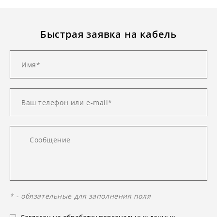
Быстрая заявка на кабель
* - обязательные для заполнения поля