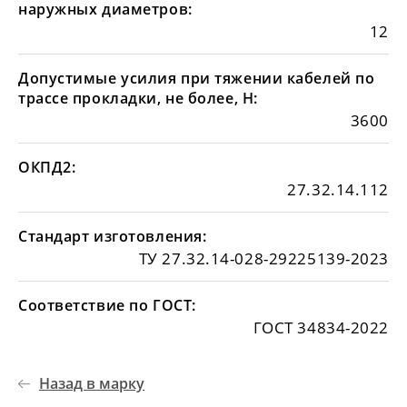
наружных диаметров:
12
Допустимые усилия при тяжении кабелей по
трассе прокладки, не более, Н:
3600
ОКПД2:
27.32.14.112
Стандарт изготовления:
ТУ 27.32.14-028-29225139-2023
Соответствие по ГОСТ:
ГОСТ 34834-2022
Назад в марку