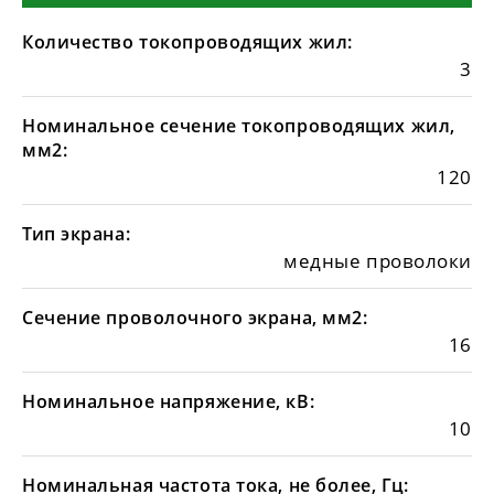
Количество токопроводящих жил:
3
Номинальное сечение токопроводящих жил,
мм2:
120
Тип экрана:
медные проволоки
Сечение проволочного экрана, мм2:
16
Номинальное напряжение, кВ:
10
Номинальная частота тока, не более, Гц: