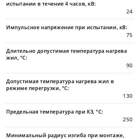
испытании в течение 4 часов, кВ:
24
Импульсное напряжение при испытании, кВ:
75
Длительно допустимая температура нагрева
жил, °С:
90
Допустимая температура нагрева жил в
режиме перегрузки, °С:
130
Предельная температура при КЗ, °С:
250
Минимальный радиус изгиба при монтаже,