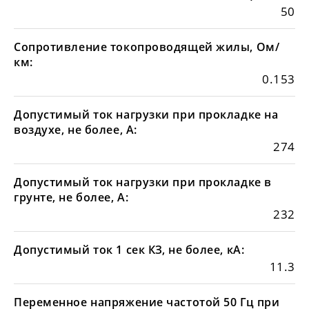
50
Сопротивление токопроводящей жилы, Ом/
км:
0.153
Допустимый ток нагрузки при прокладке на
воздухе, не более, А:
274
Допустимый ток нагрузки при прокладке в
грунте, не более, А:
232
Допустимый ток 1 сек КЗ, не более, кА:
11.3
Переменное напряжение частотой 50 Гц при