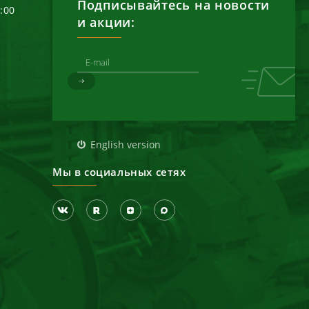
Подписывайтесь на новости
6:00
и акции:
д
English version
Мы в социальных сетях