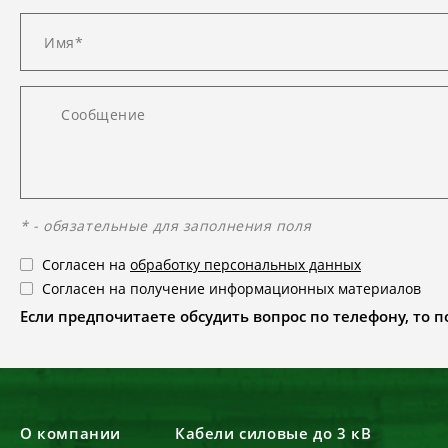
* - обязательные для заполнения поля
Согласен на
обработку персональных данных
Согласен на получение информационных материалов
Если предпочитаете обсудить вопрос по телефону, то поз
О компании
Кабели силовые до 3 кВ