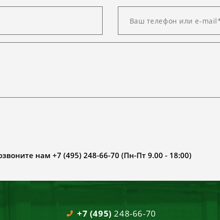
воните нам +7 (495) 248-66-70 (Пн-Пт 9.00 - 18:00)
+7 (495)
248-66-70