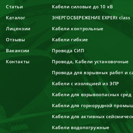
Статьи
Кабели силовые до 10 кВ
Каталог
ЭНЕРГОСБЕРЕЖЕНИЕ EXPERt class
Лицензии
Кабели контрольные
Отзывы
Кабели гибкие
Вакансии
Провода СИП
Контакты
Провода, Кабели установочные
Провода для взрывных работ и 
Кабели с изоляцией из ЭПР
Кабели для взрывоопасных сред
Кабели для горнорудной промы
Кабели для активных сейсмичес
Кабели водопогружные