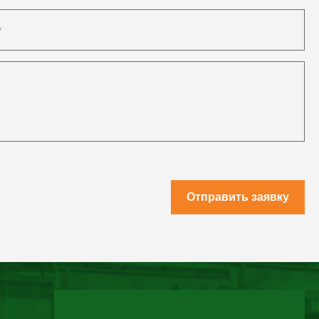
Отправить заявку