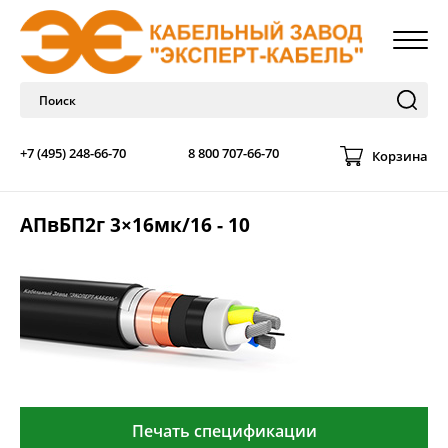
+7 (495) 248-66-70
8 800 707-66-70
Корзина
АПвБП2г 3×16мк/16 - 10
Печать спецификации