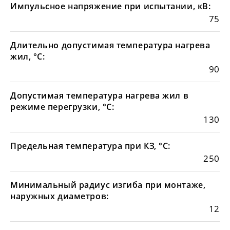
Импульсное напряжение при испытании, кВ:
75
Длительно допустимая температура нагрева
жил, °С:
90
Допустимая температура нагрева жил в
режиме перегрузки, °С:
130
Предельная температура при КЗ, °С:
250
Минимальный радиус изгиба при монтаже,
наружных диаметров:
12