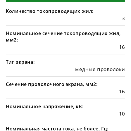
Количество токопроводящих жил:
3
Номинальное сечение токопроводящих жил,
мм2:
16
Тип экрана:
медные проволоки
Сечение проволочного экрана, мм2:
16
Номинальное напряжение, кВ:
10
Номинальная частота тока, не более, Гц: