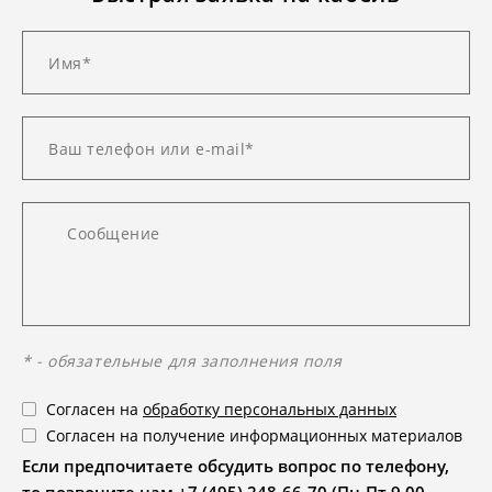
* - обязательные для заполнения поля
Согласен на
обработку персональных данных
Согласен на получение информационных материалов
Если предпочитаете обсудить вопрос по телефону,