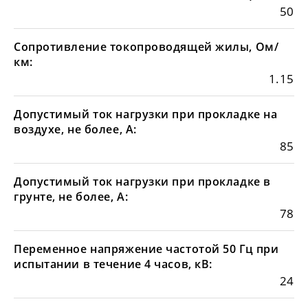
50
Сопротивление токопроводящей жилы, Ом/
км:
1.15
Допустимый ток нагрузки при прокладке на
воздухе, не более, А:
85
Допустимый ток нагрузки при прокладке в
грунте, не более, А:
78
Переменное напряжение частотой 50 Гц при
испытании в течение 4 часов, кВ:
24