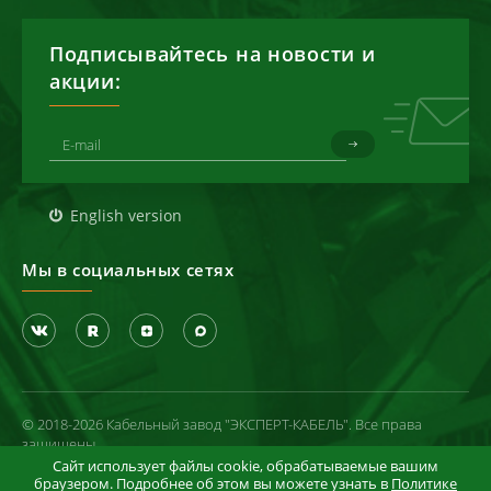
Подписывайтесь на новости и
акции:
English version
Мы в социальных сетях
© 2018-2026 Кабельный завод "ЭКСПЕРТ-КАБЕЛЬ". Все права
защищены
Сайт использует файлы cookie, обрабатываемые вашим
Политика конфиденциальности
браузером. Подробнее об этом вы можете узнать в
Политике