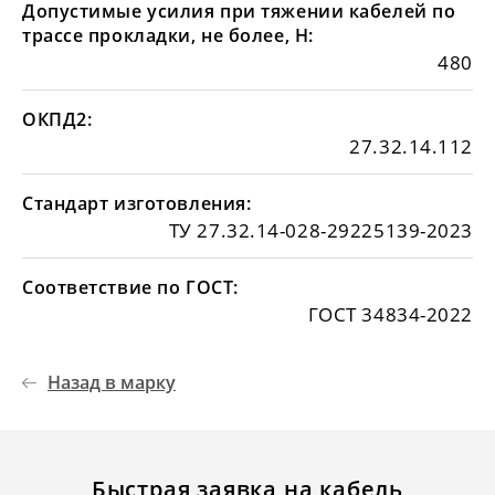
Допустимые усилия при тяжении кабелей по
трассе прокладки, не более, Н:
480
ОКПД2:
27.32.14.112
Стандарт изготовления:
ТУ 27.32.14-028-29225139-2023
Соответствие по ГОСТ:
ГОСТ 34834-2022
Назад в марку
Быстрая заявка на кабель