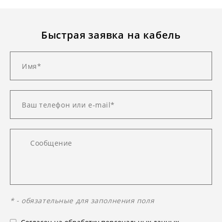
Быстрая заявка на кабель
* - обязательные для заполнения поля