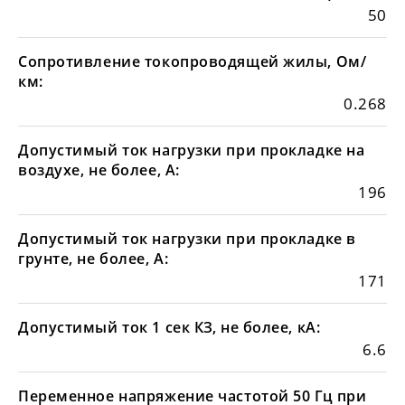
50
Сопротивление токопроводящей жилы, Ом/
км:
0.268
Допустимый ток нагрузки при прокладке на
воздухе, не более, А:
196
Допустимый ток нагрузки при прокладке в
грунте, не более, А:
171
Допустимый ток 1 сек КЗ, не более, кА:
6.6
Переменное напряжение частотой 50 Гц при