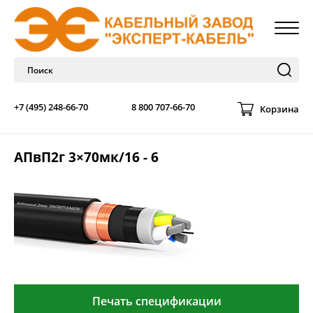
+7 (495) 248-66-70
8 800 707-66-70
Корзина
АПвП2г 3×70мк/16 - 6
Печать спецификации