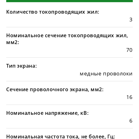
Количество токопроводящих жил:
3
Номинальное сечение токопроводящих жил,
мм2:
70
Тип экрана:
медные проволоки
Сечение проволочного экрана, мм2:
16
Номинальное напряжение, кВ:
6
Номинальная частота тока, не более, Гц: