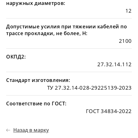
наружных диаметров:
12
Допустимые усилия при тяжении кабелей по
трассе прокладки, не более, Н:
2100
ОКПД2:
27.32.14.112
Стандарт изготовления:
ТУ 27.32.14-028-29225139-2023
Соответствие по ГОСТ:
ГОСТ 34834-2022
Назад в марку