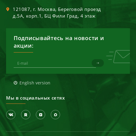
121087
, г.
Москва
,
Береговой проезд
д.5А, корп.1, БЦ Фили Град, 4 этаж
Подписывайтесь на новости и
акции:
English version
Мы в социальных сетях