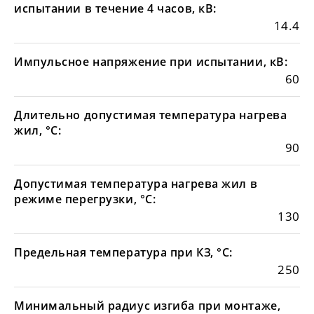
испытании в течение 4 часов, кВ:
14.4
Импульсное напряжение при испытании, кВ:
60
Длительно допустимая температура нагрева
жил, °С:
90
Допустимая температура нагрева жил в
режиме перегрузки, °С:
130
Предельная температура при КЗ, °С:
250
Минимальный радиус изгиба при монтаже,