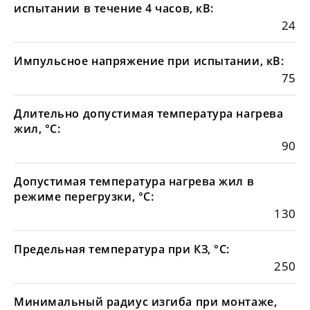
испытании в течение 4 часов, кВ:
24
Импульсное напряжение при испытании, кВ:
75
Длительно допустимая температура нагрева
жил, °С:
90
Допустимая температура нагрева жил в
режиме перегрузки, °С:
130
Предельная температура при КЗ, °С:
250
Минимальный радиус изгиба при монтаже,