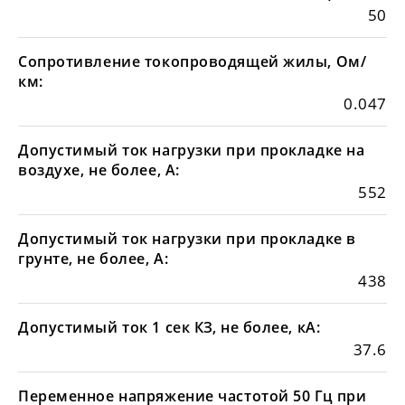
50
Сопротивление токопроводящей жилы, Ом/
км:
0.047
Допустимый ток нагрузки при прокладке на
воздухе, не более, А:
552
Допустимый ток нагрузки при прокладке в
грунте, не более, А:
438
Допустимый ток 1 сек КЗ, не более, кА:
37.6
Переменное напряжение частотой 50 Гц при