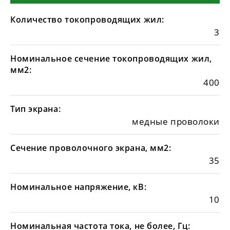
Количество токопроводящих жил:
3
Номинальное сечение токопроводящих жил,
мм2:
400
Тип экрана:
медные проволоки
Сечение проволочного экрана, мм2:
35
Номинальное напряжение, кВ:
10
Номинальная частота тока, не более, Гц: