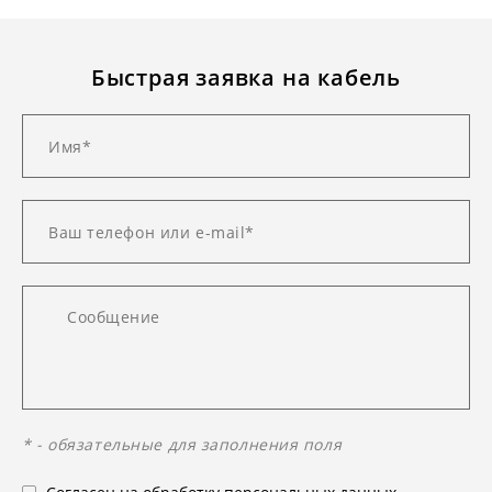
Быстрая заявка на кабель
* - обязательные для заполнения поля