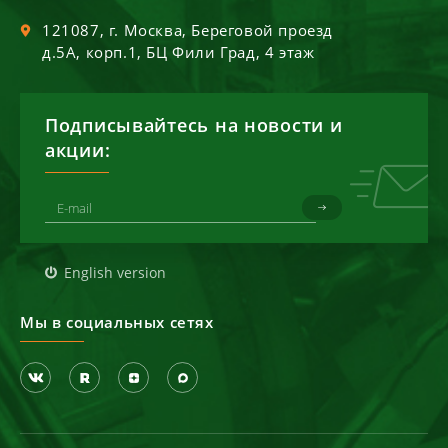
121087
, г.
Москва
,
Береговой проезд
д.5А, корп.1, БЦ Фили Град, 4 этаж
Подписывайтесь на новости и
акции:
English version
Мы в социальных сетях