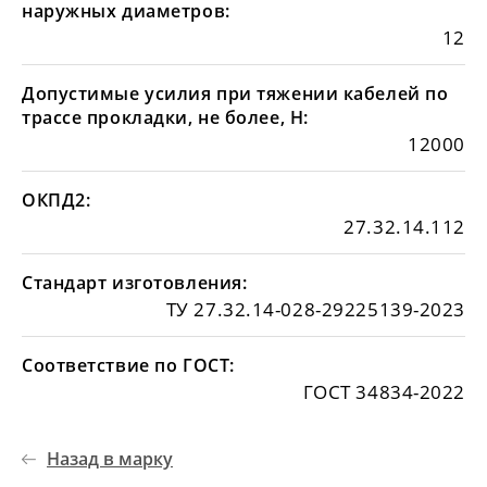
наружных диаметров:
12
Допустимые усилия при тяжении кабелей по
трассе прокладки, не более, Н:
12000
ОКПД2:
27.32.14.112
Стандарт изготовления:
ТУ 27.32.14-028-29225139-2023
Соответствие по ГОСТ:
ГОСТ 34834-2022
Назад в марку