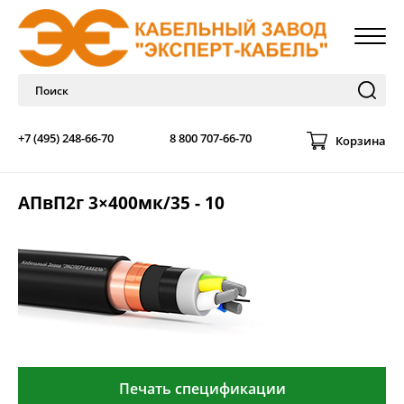
+7 (495) 248-66-70
8 800 707-66-70
Корзина
АПвП2г 3×400мк/35 - 10
Печать спецификации