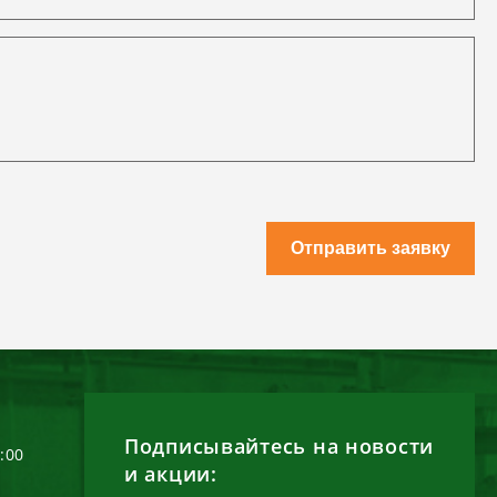
Отправить заявку
Подписывайтесь на новости
6:00
и акции: