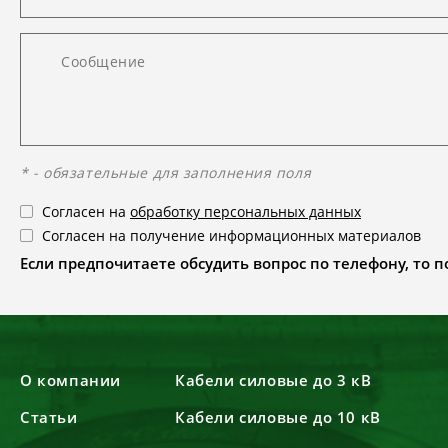
* - обязательные для заполнения поля
Согласен на
обработку персональных данных
Согласен на получение информационных материалов
Если предпочитаете обсудить вопрос по телефону, то поз
О компании
Кабели силовые до 3 кВ
Статьи
Кабели силовые до 10 кВ