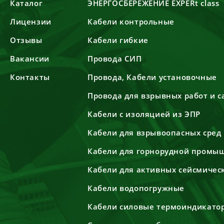
Каталог
ЭНЕРГОСБЕРЕЖЕНИЕ EXPERt class
Лицензии
Кабели контрольные
Отзывы
Кабели гибкие
Вакансии
Провода СИП
Контакты
Провода, Кабели установочные
Провода для взрывных работ и 
Кабели с изоляцией из ЭПР
Кабели для взрывоопасных сред
Кабели для горнорудной промы
Кабели для активных сейсмичес
Кабели водопогружные
Кабели силовые термоиндикато