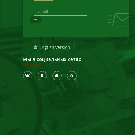
д
English version
Мы в социальных сетях