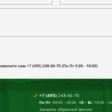
воните нам +7 (495) 248-66-70 (Пн-Пт 9.00 - 18:00)
+7 (495)
248-66-70
Пн-Пт
: 09:00 - 20:00,
Сб - Вс
: 10:00 - 1
Заказать обратный звонок