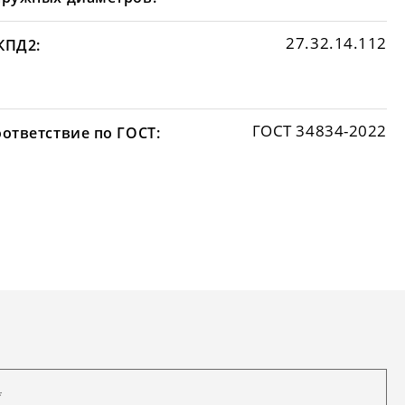
27.32.14.112
КПД2:
ГОСТ 34834-2022
оответствие по ГОСТ: