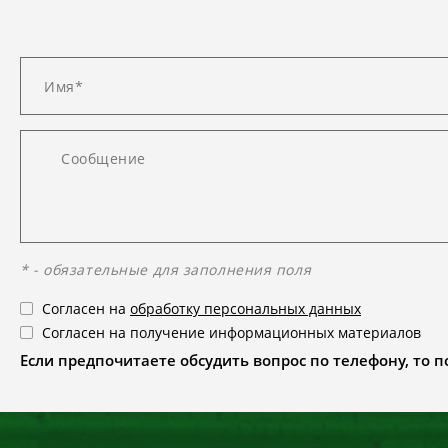
* - обязательные для заполнения поля
Согласен на
обработку персональных данных
Согласен на получение информационных материалов
Если предпочитаете обсудить вопрос по телефону, то поз