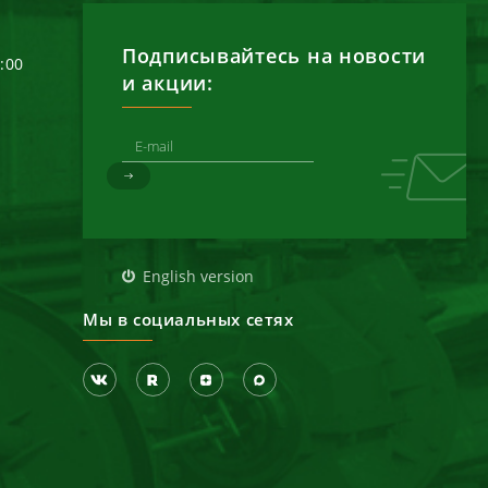
Подписывайтесь на новости
6:00
и акции:
д
English version
Мы в социальных сетях