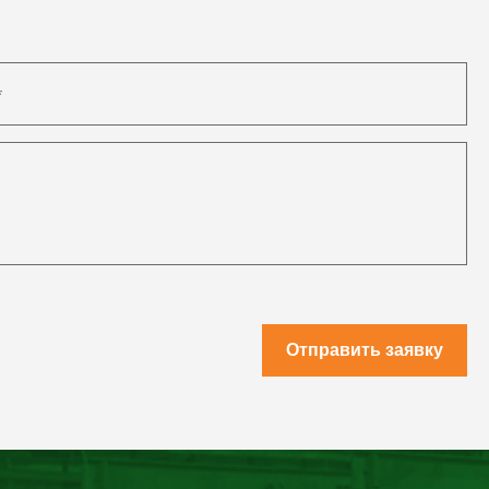
Отправить заявку