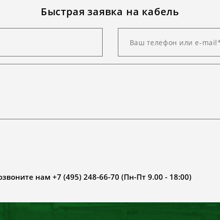
Быстрая заявка на кабель
воните нам +7 (495) 248-66-70 (Пн-Пт 9.00 - 18:00)