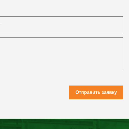
Отправить заявку