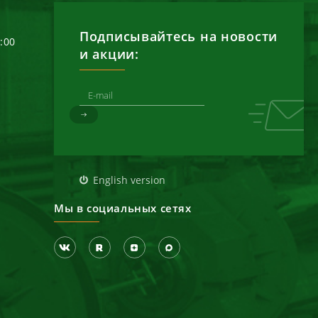
Подписывайтесь на новости
6:00
и акции:
д
English version
Мы в социальных сетях