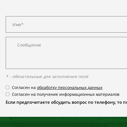
* - обязательные для заполнения поля
Согласен на
обработку персональных данных
Согласен на получение информационных материалов
Если предпочитаете обсудить вопрос по телефону, то поз