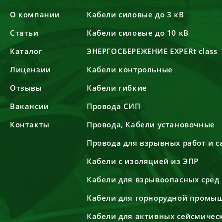
О компании
Кабели силовые до 3 кВ
Статьи
Кабели силовые до 10 кВ
Каталог
ЭНЕРГОСБЕРЕЖЕНИЕ EXPERt class
Лицензии
Кабели контрольные
Отзывы
Кабели гибкие
Вакансии
Провода СИП
Контакты
Провода, Кабели установочные
Провода для взрывных работ и 
Кабели с изоляцией из ЭПР
Кабели для взрывоопасных сред
Кабели для горнорудной промы
Кабели для активных сейсмичес