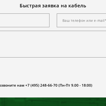
Быстрая заявка на кабель
воните нам +7 (495) 248-66-70 (Пн-Пт 9.00 - 18:00)