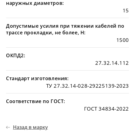
наружных диаметров:
15
Допустимые усилия при тяжении кабелей по
трассе прокладки, не более, Н:
1500
ОКПД2:
27.32.14.112
Стандарт изготовления:
ТУ 27.32.14-028-29225139-2023
Соответствие по ГОСТ:
ГОСТ 34834-2022
Назад в марку