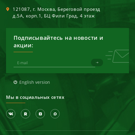
121087
, г.
Москва
,
Береговой проезд
д.5А, корп.1, БЦ Фили Град, 4 этаж
Подписывайтесь на новости и
акции:
English version
Мы в социальных сетях