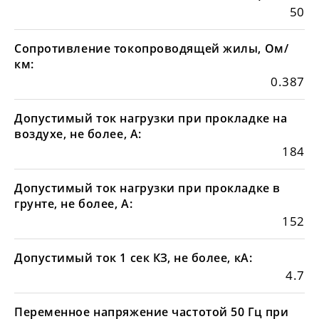
50
Сопротивление токопроводящей жилы, Ом/
км:
0.387
Допустимый ток нагрузки при прокладке на
воздухе, не более, А:
184
Допустимый ток нагрузки при прокладке в
грунте, не более, А:
152
Допустимый ток 1 сек КЗ, не более, кА:
4.7
Переменное напряжение частотой 50 Гц при