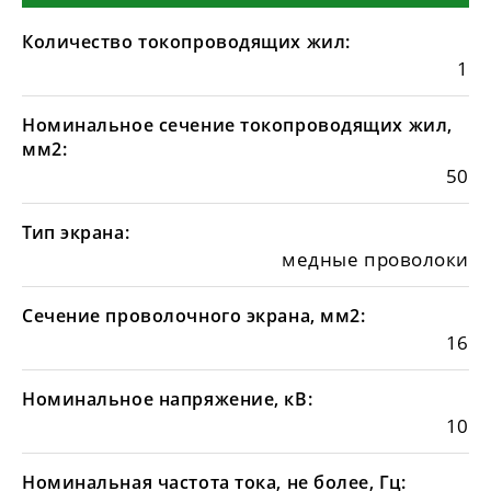
Количество токопроводящих жил:
1
Номинальное сечение токопроводящих жил,
мм2:
50
Тип экрана:
медные проволоки
Сечение проволочного экрана, мм2:
16
Номинальное напряжение, кВ:
10
Номинальная частота тока, не более, Гц: