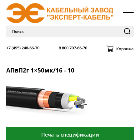
+7 (495) 248-66-70
8 800 707-66-70
Корзина
АПвП2г 1×50мк/16 - 10
Печать спецификации