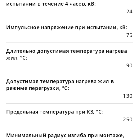
испытании в течение 4 часов, кВ:
24
Импульсное напряжение при испытании, кВ:
75
Длительно допустимая температура нагрева
жил, °С:
90
Допустимая температура нагрева жил в
режиме перегрузки, °С:
130
Предельная температура при КЗ, °С:
250
Минимальный радиус изгиба при монтаже,