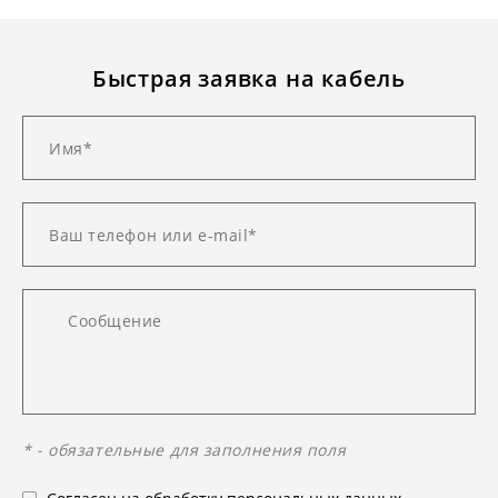
Быстрая заявка на кабель
* - обязательные для заполнения поля