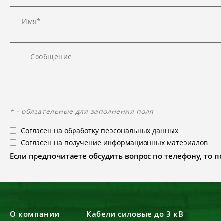
* - обязательные для заполнения поля
Согласен на
обработку персональных данных
Согласен на получение информационных материалов
Если предпочитаете обсудить вопрос по телефону, то поз
О компании
Кабели силовые до 3 кВ