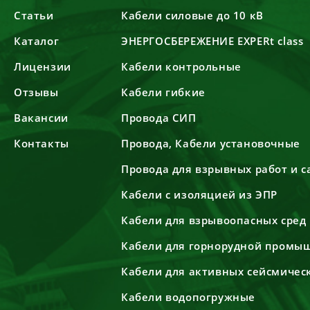
Статьи
Кабели силовые до 10 кВ
Каталог
ЭНЕРГОСБЕРЕЖЕНИЕ EXPERt class
Лицензии
Кабели контрольные
Отзывы
Кабели гибкие
Вакансии
Провода СИП
Контакты
Провода, Кабели установочные
Провода для взрывных работ и 
Кабели с изоляцией из ЭПР
Кабели для взрывоопасных сред
Кабели для горнорудной промы
Кабели для активных сейсмичес
Кабели водопогружные