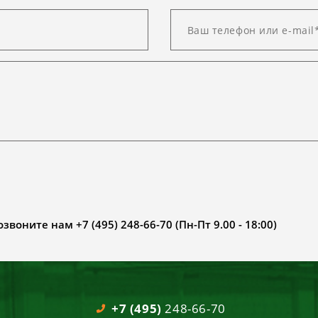
воните нам +7 (495) 248-66-70 (Пн-Пт 9.00 - 18:00)
+7 (495)
248-66-70