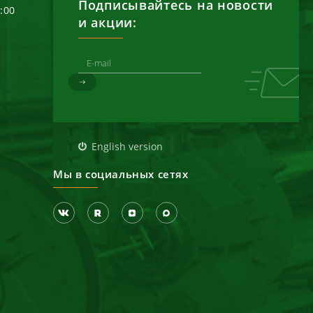
Подписывайтесь на новости
6:00
и акции:
д
English version
Мы в социальных сетях