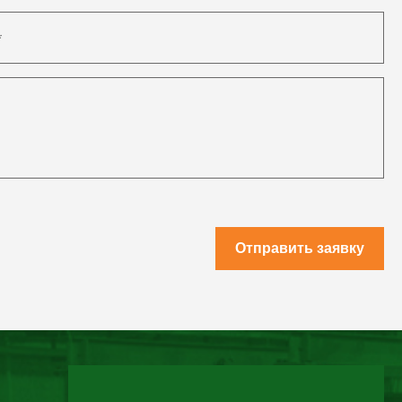
Отправить заявку