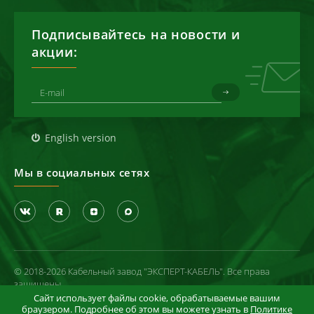
Подписывайтесь на новости и
акции:
English version
Мы в социальных сетях
© 2018-2026 Кабельный завод "ЭКСПЕРТ-КАБЕЛЬ". Все права
защищены
Сайт использует файлы cookie, обрабатываемые вашим
Политика конфиденциальности
браузером. Подробнее об этом вы можете узнать в
Политике