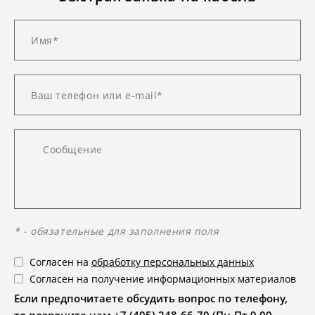
* - обязательные для заполнения поля
Согласен на
обработку персональных данных
Согласен на получение информационных материалов
Если предпочитаете обсудить вопрос по телефону,