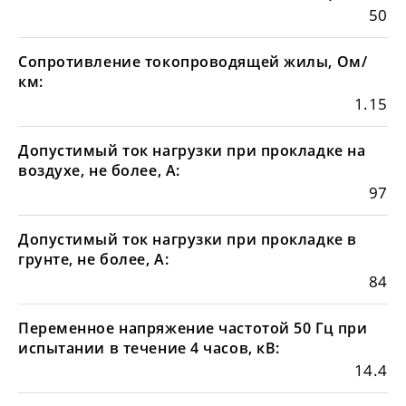
50
Сопротивление токопроводящей жилы, Ом/
км:
1.15
Допустимый ток нагрузки при прокладке на
воздухе, не более, А:
97
Допустимый ток нагрузки при прокладке в
грунте, не более, А:
84
Переменное напряжение частотой 50 Гц при
испытании в течение 4 часов, кВ:
14.4