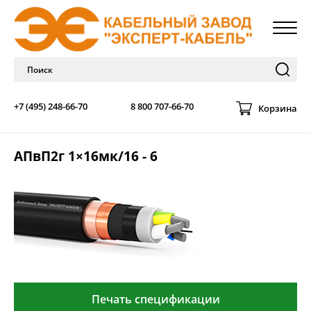
+7 (495) 248-66-70
8 800 707-66-70
Корзина
АПвП2г 1×16мк/16 - 6
Печать спецификации