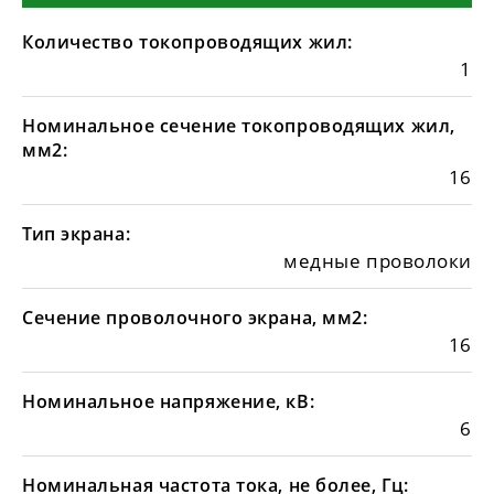
Количество токопроводящих жил:
1
Номинальное сечение токопроводящих жил,
мм2:
16
Тип экрана:
медные проволоки
Сечение проволочного экрана, мм2:
16
Номинальное напряжение, кВ:
6
Номинальная частота тока, не более, Гц: