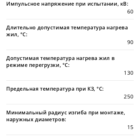
Импульсное напряжение при испытании, кВ:
60
Длительно допустимая температура нагрева
жил, °С:
90
Допустимая температура нагрева жил в
режиме перегрузки, °С:
130
Предельная температура при КЗ, °С:
250
Минимальный радиус изгиба при монтаже,
наружных диаметров:
15