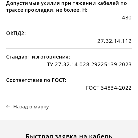
Допустимые усилия при тяжении кабелей по
трассе прокладки, не более, Н:
480
ОКПД2:
27.32.14.112
Стандарт изготовления:
ТУ 27.32.14-028-29225139-2023
Соответствие по ГОСТ:
ГОСТ 34834-2022
Назад в марку
Быстрая заявка на кабель