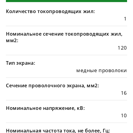
Количество токопроводящих жил:
1
Номинальное сечение токопроводящих жил,
мм2:
120
Тип экрана:
медные проволоки
Сечение проволочного экрана, мм2:
16
Номинальное напряжение, кВ:
10
Номинальная частота тока, не более, Гц: