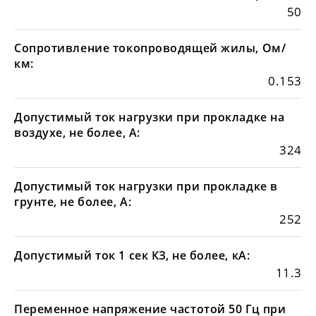
50
Сопротивление токопроводящей жилы, Ом/
км:
0.153
Допустимый ток нагрузки при прокладке на
воздухе, не более, А:
324
Допустимый ток нагрузки при прокладке в
грунте, не более, А:
252
Допустимый ток 1 сек КЗ, не более, кА:
11.3
Переменное напряжение частотой 50 Гц при