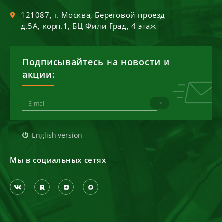
121087
, г.
Москва
,
Береговой проезд
д.5А, корп.1, БЦ Фили Град, 4 этаж
Подписывайтесь на новости и
акции:
English version
Мы в социальных сетях