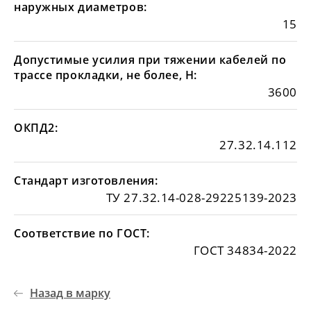
наружных диаметров:
15
Допустимые усилия при тяжении кабелей по
трассе прокладки, не более, Н:
3600
ОКПД2:
27.32.14.112
Стандарт изготовления:
ТУ 27.32.14-028-29225139-2023
Соответствие по ГОСТ:
ГОСТ 34834-2022
Назад в марку