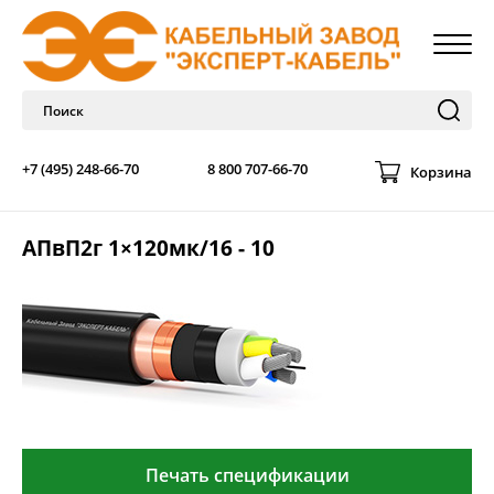
+7 (495) 248-66-70
8 800 707-66-70
Корзина
АПвП2г 1×120мк/16 - 10
Печать спецификации