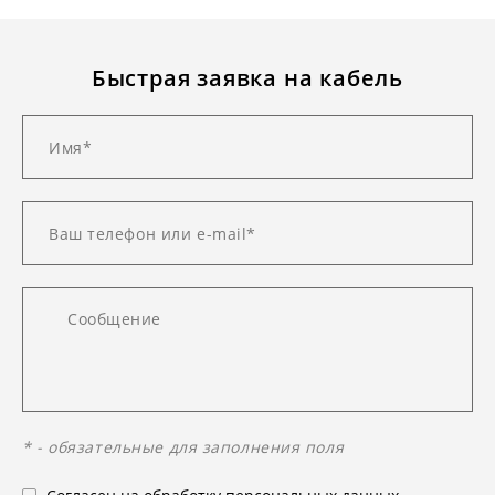
Быстрая заявка на кабель
* - обязательные для заполнения поля