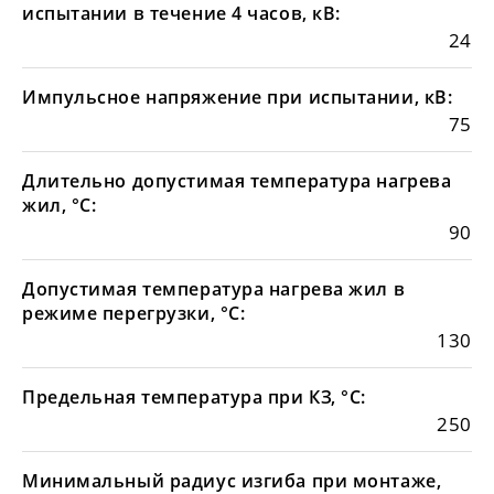
испытании в течение 4 часов, кВ:
24
Импульсное напряжение при испытании, кВ:
75
Длительно допустимая температура нагрева
жил, °С:
90
Допустимая температура нагрева жил в
режиме перегрузки, °С:
130
Предельная температура при КЗ, °С:
250
Минимальный радиус изгиба при монтаже,