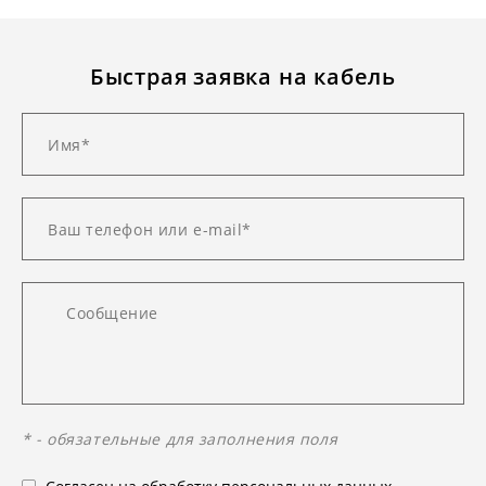
Быстрая заявка на кабель
* - обязательные для заполнения поля