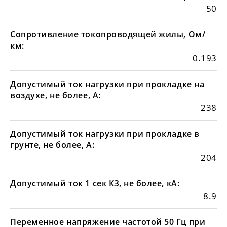
50
Сопротивление токопроводящей жилы, Ом/
км:
0.193
Допустимый ток нагрузки при прокладке на
воздухе, не более, А:
238
Допустимый ток нагрузки при прокладке в
грунте, не более, А:
204
Допустимый ток 1 сек КЗ, не более, кА:
8.9
Переменное напряжение частотой 50 Гц при