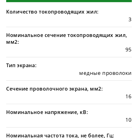
Количество токопроводящих жил:
3
Номинальное сечение токопроводящих жил,
мм2:
95
Тип экрана:
медные проволоки
Сечение проволочного экрана, мм2:
16
Номинальное напряжение, кВ:
10
Номинальная частота тока, не более, Гц: