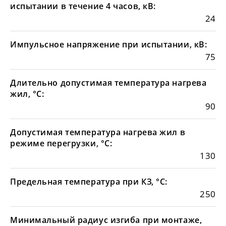
испытании в течение 4 часов, кВ:
24
Импульсное напряжение при испытании, кВ:
75
Длительно допустимая температура нагрева
жил, °С:
90
Допустимая температура нагрева жил в
режиме перегрузки, °С:
130
Предельная температура при КЗ, °С:
250
Минимальный радиус изгиба при монтаже,