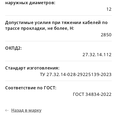
наружных диаметров:
12
Допустимые усилия при тяжении кабелей по
трассе прокладки, не более, Н:
2850
ОКПД2:
27.32.14.112
Стандарт изготовления:
ТУ 27.32.14-028-29225139-2023
Соответствие по ГОСТ:
ГОСТ 34834-2022
Назад в марку