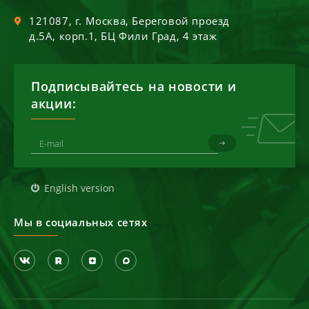
121087
, г.
Москва
,
Береговой проезд
д.5А, корп.1, БЦ Фили Град, 4 этаж
Подписывайтесь на новости и
акции:
English version
Мы в социальных сетях