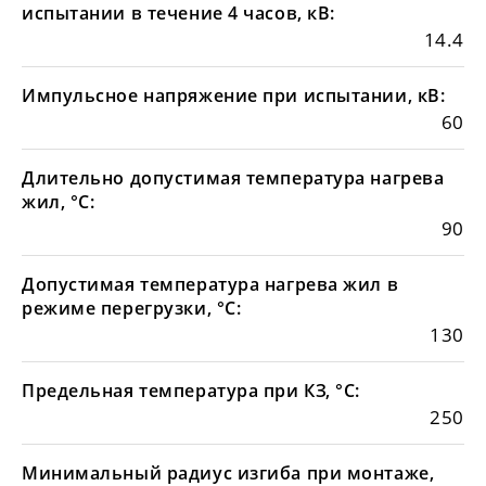
испытании в течение 4 часов, кВ:
14.4
Импульсное напряжение при испытании, кВ:
60
Длительно допустимая температура нагрева
жил, °С:
90
Допустимая температура нагрева жил в
режиме перегрузки, °С:
130
Предельная температура при КЗ, °С:
250
Минимальный радиус изгиба при монтаже,