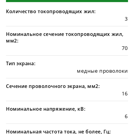
Количество токопроводящих жил:
3
Номинальное сечение токопроводящих жил,
мм2:
70
Тип экрана:
медные проволоки
Сечение проволочного экрана, мм2:
16
Номинальное напряжение, кВ:
6
Номинальная частота тока, не более, Гц: