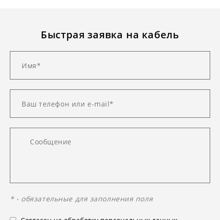
Быстрая заявка на кабель
* - обязательные для заполнения поля