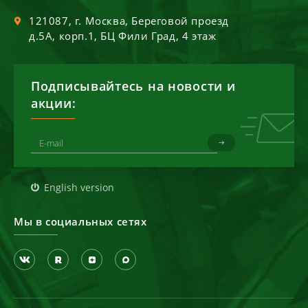
121087
, г.
Москва
,
Береговой проезд
д.5А, корп.1, БЦ Фили Град, 4 этаж
Подписывайтесь на новости и
акции:
English version
Мы в социальных сетях