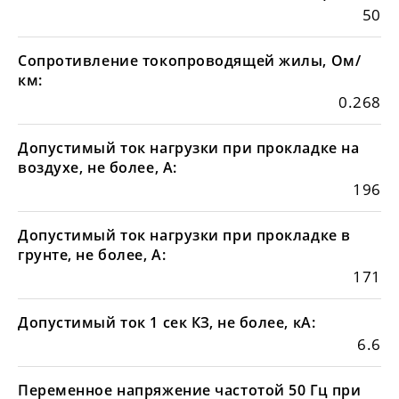
50
Сопротивление токопроводящей жилы, Ом/
км:
0.268
Допустимый ток нагрузки при прокладке на
воздухе, не более, А:
196
Допустимый ток нагрузки при прокладке в
грунте, не более, А:
171
Допустимый ток 1 сек КЗ, не более, кА:
6.6
Переменное напряжение частотой 50 Гц при