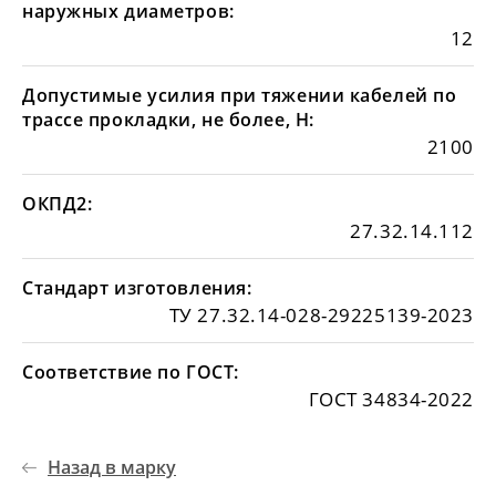
наружных диаметров:
12
Допустимые усилия при тяжении кабелей по
трассе прокладки, не более, Н:
2100
ОКПД2:
27.32.14.112
Стандарт изготовления:
ТУ 27.32.14-028-29225139-2023
Соответствие по ГОСТ:
ГОСТ 34834-2022
Назад в марку