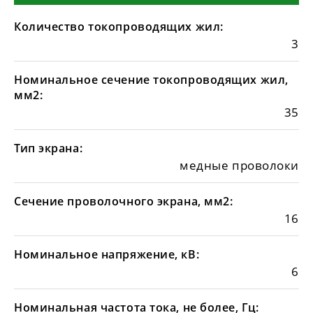
Количество токопроводящих жил:
3
Номинальное сечение токопроводящих жил,
мм2:
35
Тип экрана:
медные проволоки
Сечение проволочного экрана, мм2:
16
Номинальное напряжение, кВ:
6
Номинальная частота тока, не более, Гц: