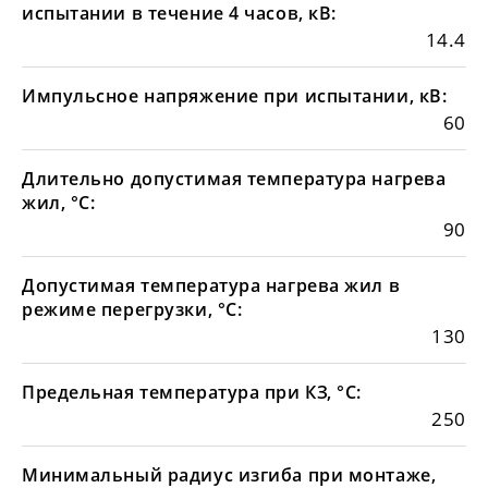
испытании в течение 4 часов, кВ:
14.4
Импульсное напряжение при испытании, кВ:
60
Длительно допустимая температура нагрева
жил, °С:
90
Допустимая температура нагрева жил в
режиме перегрузки, °С:
130
Предельная температура при КЗ, °С:
250
Минимальный радиус изгиба при монтаже,