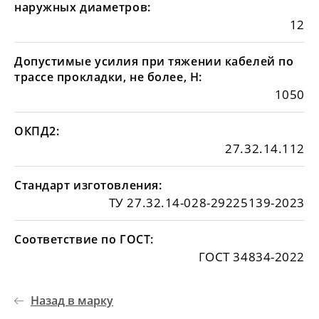
наружных диаметров:
12
Допустимые усилия при тяжении кабелей по
трассе прокладки, не более, Н:
1050
ОКПД2:
27.32.14.112
Стандарт изготовления:
ТУ 27.32.14-028-29225139-2023
Соответствие по ГОСТ:
ГОСТ 34834-2022
Назад в марку