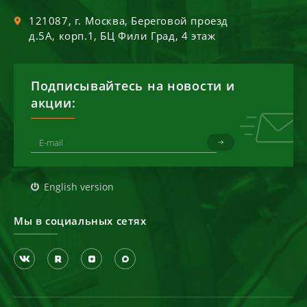
121087
, г.
Москва
,
Береговой проезд
д.5А, корп.1, БЦ Фили Град, 4 этаж
Подписывайтесь на новости и
акции:
English version
Мы в социальных сетях