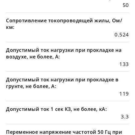
50
Сопротивление токопроводящей жилы, Ом/
км:
0.524
Допустимый ток нагрузки при прокладке на
воздухе, не более, А:
133
Допустимый ток нагрузки при прокладке в
грунте, не более, А:
119
Допустимый ток 1 сек КЗ, не более, кА:
3.3
Переменное напряжение частотой 50 Гц при