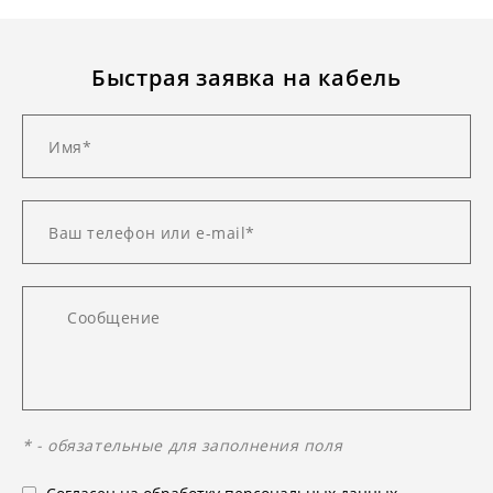
Быстрая заявка на кабель
* - обязательные для заполнения поля