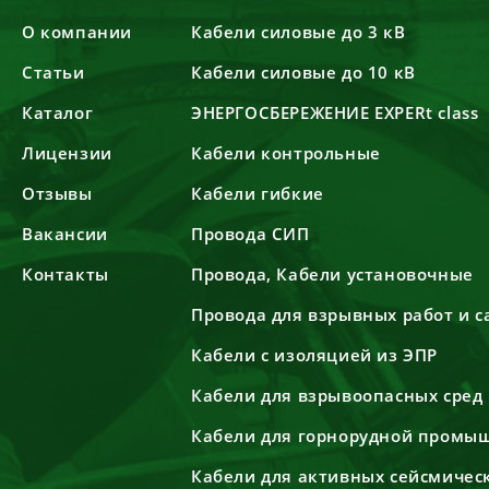
О компании
Кабели силовые до 3 кВ
Статьи
Кабели силовые до 10 кВ
Каталог
ЭНЕРГОСБЕРЕЖЕНИЕ EXPERt class
Лицензии
Кабели контрольные
Отзывы
Кабели гибкие
Вакансии
Провода СИП
Контакты
Провода, Кабели установочные
Провода для взрывных работ и 
Кабели с изоляцией из ЭПР
Кабели для взрывоопасных сред
Кабели для горнорудной промы
Кабели для активных сейсмичес