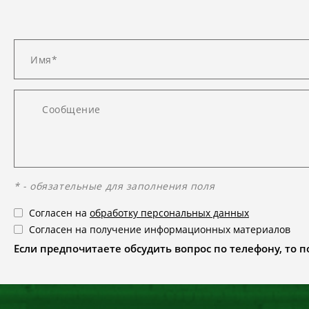
* - обязательные для заполнения поля
Согласен на
обработку персональных данных
Согласен на получение информационных материалов
Если предпочитаете обсудить вопрос по телефону, то поз