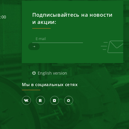
Подписывайтесь на новости
6:00
и акции:
д
English version
Мы в социальных сетях