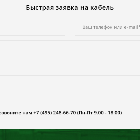
Быстрая заявка на кабель
воните нам +7 (495) 248-66-70 (Пн-Пт 9.00 - 18:00)