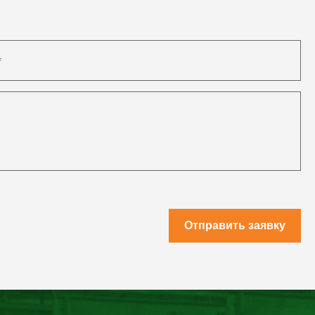
Отправить заявку