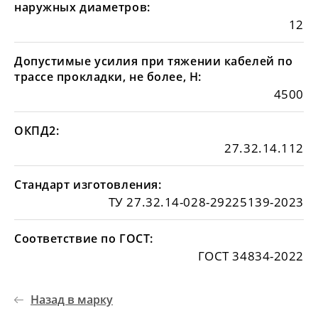
наружных диаметров:
12
Допустимые усилия при тяжении кабелей по
трассе прокладки, не более, Н:
4500
ОКПД2:
27.32.14.112
Стандарт изготовления:
ТУ 27.32.14-028-29225139-2023
Соответствие по ГОСТ:
ГОСТ 34834-2022
Назад в марку