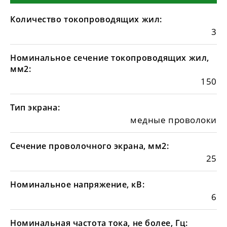
Количество токопроводящих жил:
3
Номинальное сечение токопроводящих жил,
мм2:
150
Тип экрана:
медные проволоки
Сечение проволочного экрана, мм2:
25
Номинальное напряжение, кВ:
6
Номинальная частота тока, не более, Гц: