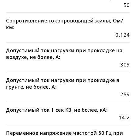
50
Сопротивление токопроводящей жилы, Ом/
км:
0.124
Допустимый ток нагрузки при прокладке на
воздухе, не более, А:
309
Допустимый ток нагрузки при прокладке в
грунте, не более, А:
259
Допустимый ток 1 сек КЗ, не более, кА:
14.2
Переменное напряжение частотой 50 Гц при