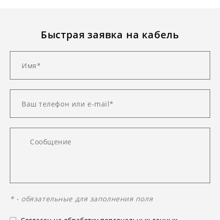
Быстрая заявка на кабель
* - обязательные для заполнения поля