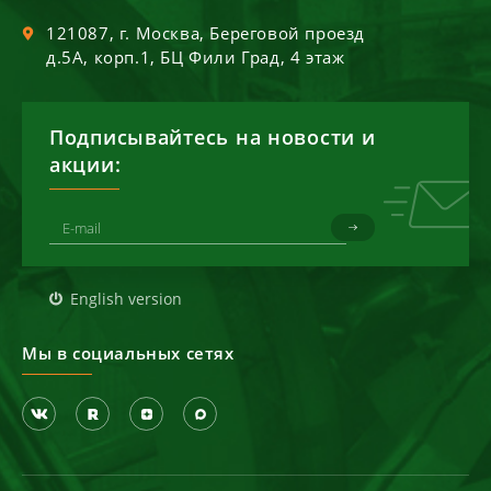
121087
, г.
Москва
,
Береговой проезд
д.5А, корп.1, БЦ Фили Град, 4 этаж
Подписывайтесь на новости и
акции:
English version
Мы в социальных сетях