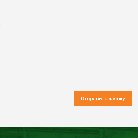
Отправить заявку