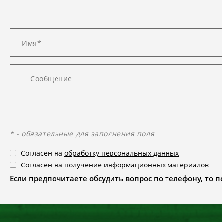
* - обязательные для заполнения поля
Согласен на
обработку персональных данных
Согласен на получение информационных материалов
Если предпочитаете обсудить вопрос по телефону, то поз