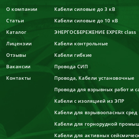
О компании
Кабели силовые до 3 кВ
Статьи
Кабели силовые до 10 кВ
Каталог
ЭНЕРГОСБЕРЕЖЕНИЕ EXPERt class
Лицензии
Кабели контрольные
Отзывы
Кабели гибкие
Вакансии
Провода СИП
Контакты
Провода, Кабели установочные
Провода для взрывных работ и 
Кабели с изоляцией из ЭПР
Кабели для взрывоопасных сред
Кабели для горнорудной промы
Кабели для активных сейсмичес