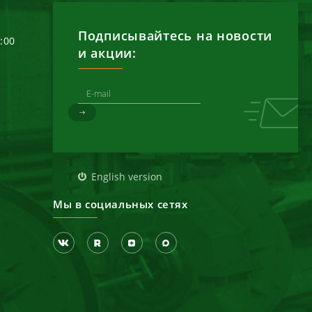
Подписывайтесь на новости
6:00
и акции:
д
English version
Мы в социальных сетях