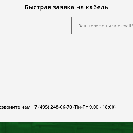
Быстрая заявка на кабель
воните нам +7 (495) 248-66-70 (Пн-Пт 9.00 - 18:00)