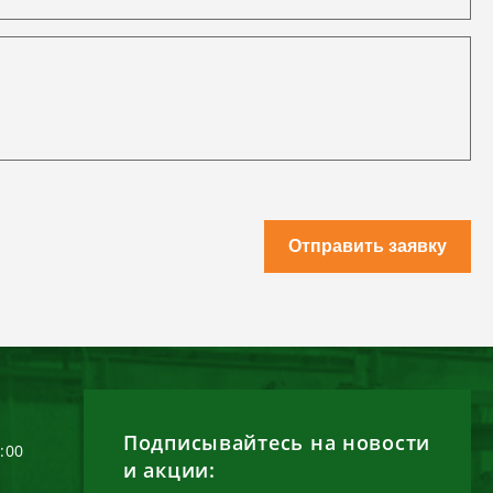
Отправить заявку
Подписывайтесь на новости
6:00
и акции: