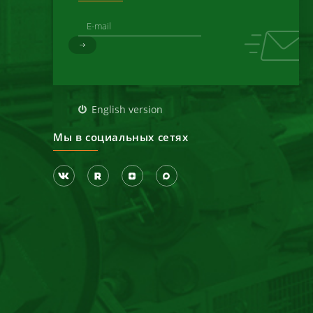
д
English version
Мы в социальных сетях