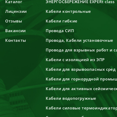
Каталог
ЭНЕРГОСБЕРЕЖЕНИЕ EXPERt class
Лицензии
Кабели контрольные
Отзывы
Кабели гибкие
Вакансии
Провода СИП
Контакты
Провода, Кабели установочные
Провода для взрывных работ и 
Кабели с изоляцией из ЭПР
Кабели для взрывоопасных сред
Кабели для горнорудной промы
Кабели для активных сейсмичес
Кабели водопогружные
Кабели силовые термоиндикато