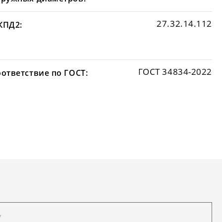
27.32.14.112
КПД2:
ГОСТ 34834-2022
оответствие по ГОСТ: