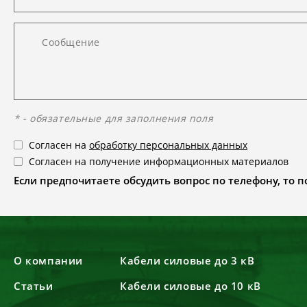
* - обязательные для заполнения поля
Согласен на
обработку персональных данных
Согласен на получение информационных материалов
Если предпочитаете обсудить вопрос по телефону, то поз
О компании
Кабели силовые до 3 кВ
Статьи
Кабели силовые до 10 кВ