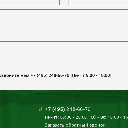
воните нам +7 (495) 248-66-70 (Пн-Пт 9.00 - 18:00)
+7 (495)
248-66-70
Пн-Пт
: 09:00 - 20:00,
Сб - Вс
: 10:00 - 1
Заказать обратный звонок