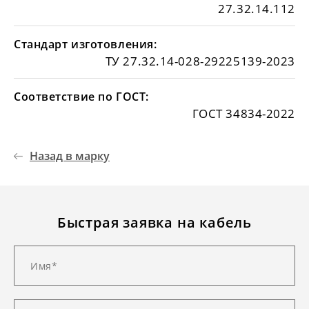
27.32.14.112
Стандарт изготовления:
ТУ 27.32.14-028-29225139-2023
Соответствие по ГОСТ:
ГОСТ 34834-2022
Назад в марку
Быстрая заявка на кабель