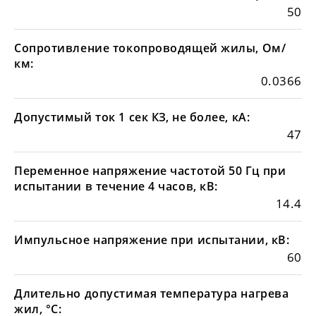
50
Сопротивление токопроводящей жилы, Ом/
км:
0.0366
Допустимый ток 1 сек КЗ, не более, кА:
47
Переменное напряжение частотой 50 Гц при
испытании в течение 4 часов, кВ:
14.4
Импульсное напряжение при испытании, кВ:
60
Длительно допустимая температура нагрева
жил, °С: