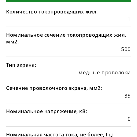
Количество токопроводящих жил:
1
Номинальное сечение токопроводящих жил,
мм2:
500
Тип экрана:
медные проволоки
Сечение проволочного экрана, мм2:
35
Номинальное напряжение, кВ:
6
Номинальная частота тока, не более, Гц: