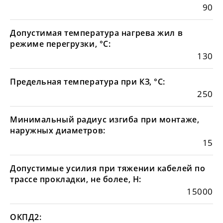
90
Допустимая температура нагрева жил в
режиме перегрузки, °С:
130
Предельная температура при КЗ, °С:
250
Минимальный радиус изгиба при монтаже,
наружных диаметров:
15
Допустимые усилия при тяжении кабелей по
трассе прокладки, не более, Н:
15000
ОКПД2: