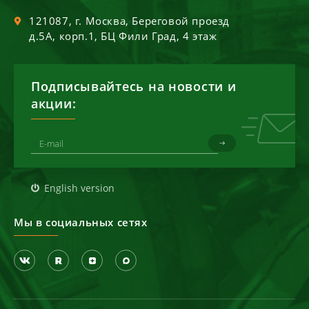
121087
, г.
Москва
,
Береговой проезд
д.5А, корп.1, БЦ Фили Град, 4 этаж
Подписывайтесь на новости и
акции:
English version
Мы в социальных сетях