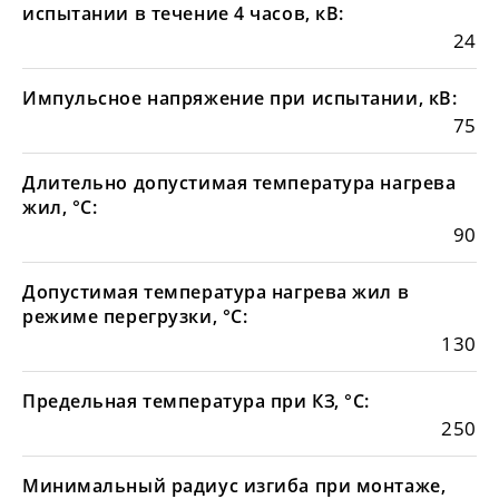
испытании в течение 4 часов, кВ:
24
Импульсное напряжение при испытании, кВ:
75
Длительно допустимая температура нагрева
жил, °С:
90
Допустимая температура нагрева жил в
режиме перегрузки, °С:
130
Предельная температура при КЗ, °С:
250
Минимальный радиус изгиба при монтаже,