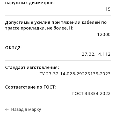
наружных диаметров:
15
Допустимые усилия при тяжении кабелей по
трассе прокладки, не более, Н:
12000
ОКПД2:
27.32.14.112
Стандарт изготовления:
ТУ 27.32.14-028-29225139-2023
Соответствие по ГОСТ:
ГОСТ 34834-2022
Назад в марку