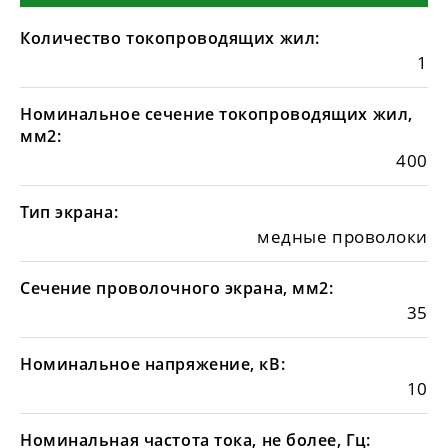
Количество токопроводящих жил:
1
Номинальное сечение токопроводящих жил,
мм2:
400
Тип экрана:
медные проволоки
Сечение проволочного экрана, мм2:
35
Номинальное напряжение, кВ:
10
Номинальная частота тока, не более, Гц: