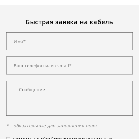
Быстрая заявка на кабель
* - обязательные для заполнения поля