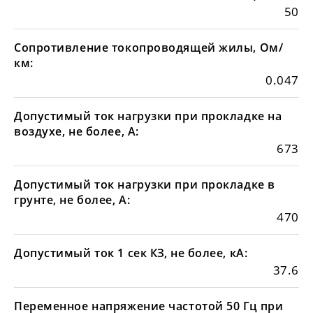
50
Сопротивление токопроводящей жилы, Ом/
км:
0.047
Допустимый ток нагрузки при прокладке на
воздухе, не более, А:
673
Допустимый ток нагрузки при прокладке в
грунте, не более, А:
470
Допустимый ток 1 сек КЗ, не более, кА:
37.6
Переменное напряжение частотой 50 Гц при