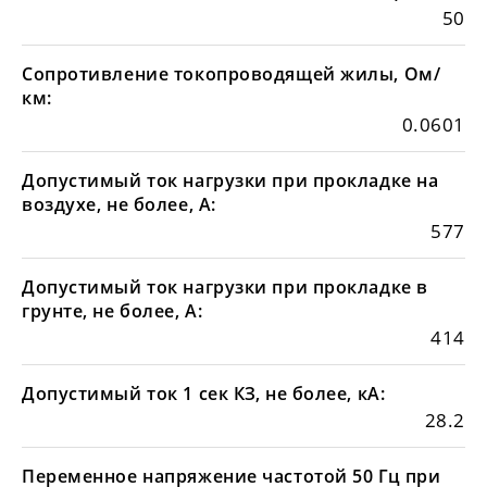
50
Сопротивление токопроводящей жилы, Ом/
км:
0.0601
Допустимый ток нагрузки при прокладке на
воздухе, не более, А:
577
Допустимый ток нагрузки при прокладке в
грунте, не более, А:
414
Допустимый ток 1 сек КЗ, не более, кА:
28.2
Переменное напряжение частотой 50 Гц при