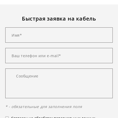
Быстрая заявка на кабель
* - обязательные для заполнения поля