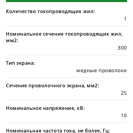
Количество токопроводящих жил:
1
Номинальное сечение токопроводящих жил,
мм2:
300
Тип экрана:
медные проволоки
Сечение проволочного экрана, мм2:
25
Номинальное напряжение, кВ:
10
Номинальная частота тока, не более, Гц: