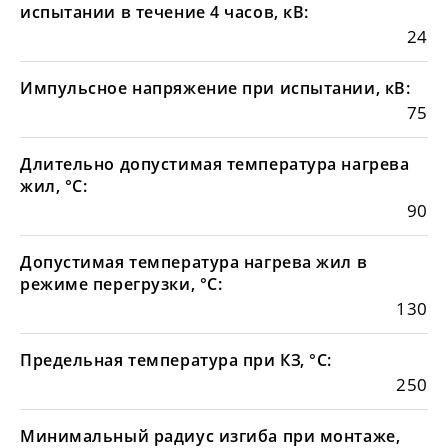
испытании в течение 4 часов, кВ:
24
Импульсное напряжение при испытании, кВ:
75
Длительно допустимая температура нагрева
жил, °С:
90
Допустимая температура нагрева жил в
режиме перегрузки, °С:
130
Предельная температура при КЗ, °С:
250
Минимальный радиус изгиба при монтаже,