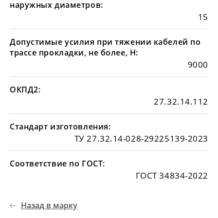
наружных диаметров:
15
Допустимые усилия при тяжении кабелей по
трассе прокладки, не более, Н:
9000
ОКПД2:
27.32.14.112
Стандарт изготовления:
ТУ 27.32.14-028-29225139-2023
Соответствие по ГОСТ:
ГОСТ 34834-2022
Назад в марку