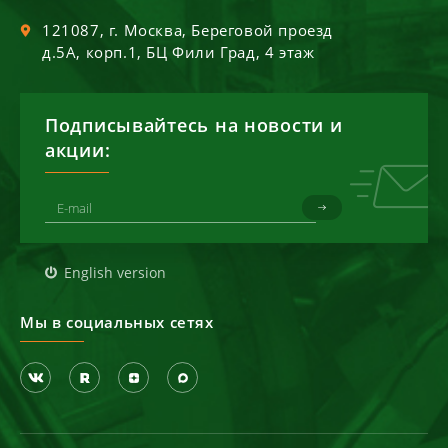
121087
, г.
Москва
,
Береговой проезд
д.5А, корп.1, БЦ Фили Град, 4 этаж
Подписывайтесь на новости и
акции:
English version
Мы в социальных сетях