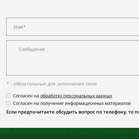
* - обязательные для заполнения поля
Согласен на
обработку персональных данных
Согласен на получение информационных материалов
Если предпочитаете обсудить вопрос по телефону, то поз