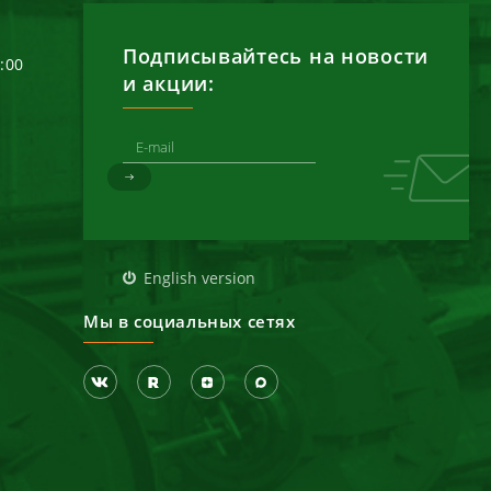
Подписывайтесь на новости
6:00
и акции:
д
English version
Мы в социальных сетях