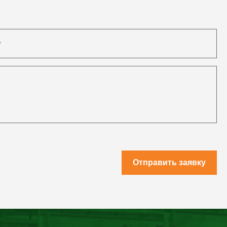
Отправить заявку