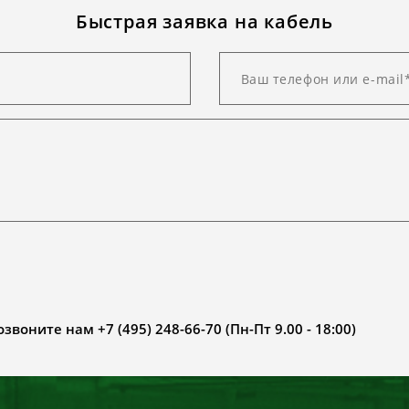
Быстрая заявка на кабель
воните нам +7 (495) 248-66-70 (Пн-Пт 9.00 - 18:00)