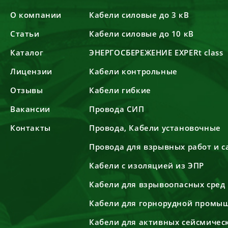
О компании
Кабели силовые до 3 кВ
Статьи
Кабели силовые до 10 кВ
Каталог
ЭНЕРГОСБЕРЕЖЕНИЕ EXPERt class
Лицензии
Кабели контрольные
Отзывы
Кабели гибкие
Вакансии
Провода СИП
Контакты
Провода, Кабели установочные
Провода для взрывных работ и 
Кабели с изоляцией из ЭПР
Кабели для взрывоопасных сред
Кабели для горнорудной промы
Кабели для активных сейсмичес