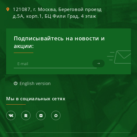
121087
, г.
Москва
,
Береговой проезд
д.5А, корп.1, БЦ Фили Град, 4 этаж
Подписывайтесь на новости и
акции:
English version
Мы в социальных сетях