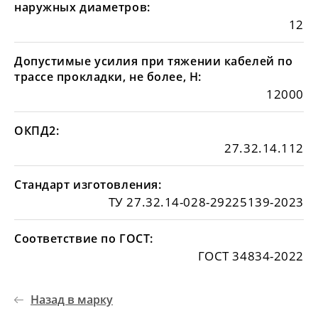
наружных диаметров:
12
Допустимые усилия при тяжении кабелей по
трассе прокладки, не более, Н:
12000
ОКПД2:
27.32.14.112
Стандарт изготовления:
ТУ 27.32.14-028-29225139-2023
Соответствие по ГОСТ:
ГОСТ 34834-2022
Назад в марку