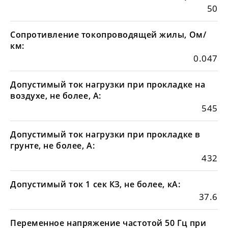
50
Сопротивление токопроводящей жилы, Ом/
км:
0.047
Допустимый ток нагрузки при прокладке на
воздухе, не более, А:
545
Допустимый ток нагрузки при прокладке в
грунте, не более, А:
432
Допустимый ток 1 сек КЗ, не более, кА:
37.6
Переменное напряжение частотой 50 Гц при