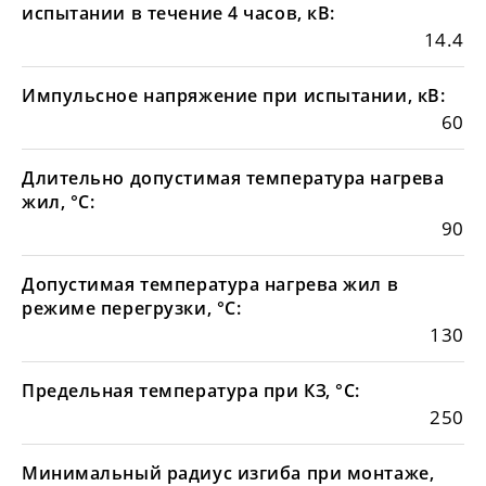
испытании в течение 4 часов, кВ:
14.4
Импульсное напряжение при испытании, кВ:
60
Длительно допустимая температура нагрева
жил, °С:
90
Допустимая температура нагрева жил в
режиме перегрузки, °С:
130
Предельная температура при КЗ, °С:
250
Минимальный радиус изгиба при монтаже,