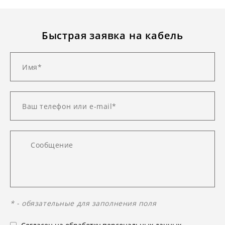
Быстрая заявка на кабель
* - обязательные для заполнения поля