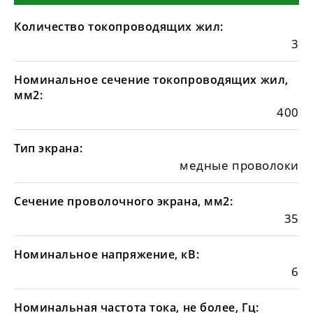
Количество токопроводящих жил:
3
Номинальное сечение токопроводящих жил,
мм2:
400
Тип экрана:
медные проволоки
Сечение проволочного экрана, мм2:
35
Номинальное напряжение, кВ:
6
Номинальная частота тока, не более, Гц: