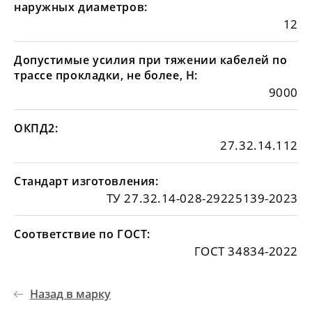
наружных диаметров:
12
Допустимые усилия при тяжении кабелей по
трассе прокладки, не более, Н:
9000
ОКПД2:
27.32.14.112
Стандарт изготовления:
ТУ 27.32.14-028-29225139-2023
Соответствие по ГОСТ:
ГОСТ 34834-2022
Назад в марку