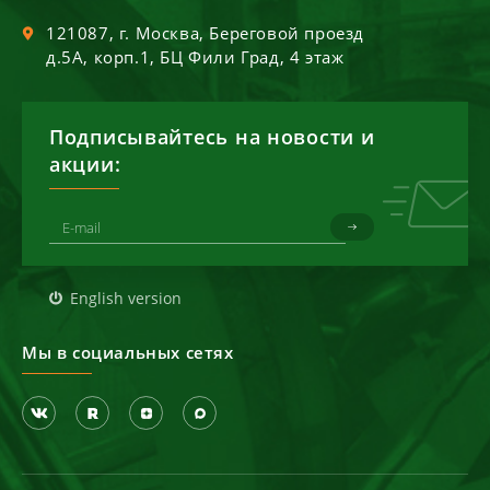
121087
, г.
Москва
,
Береговой проезд
д.5А, корп.1, БЦ Фили Град, 4 этаж
Подписывайтесь на новости и
акции:
English version
Мы в социальных сетях