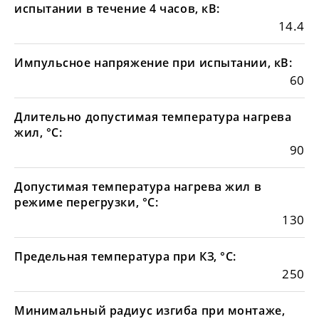
испытании в течение 4 часов, кВ:
14.4
Импульсное напряжение при испытании, кВ:
60
Длительно допустимая температура нагрева
жил, °С:
90
Допустимая температура нагрева жил в
режиме перегрузки, °С:
130
Предельная температура при КЗ, °С:
250
Минимальный радиус изгиба при монтаже,