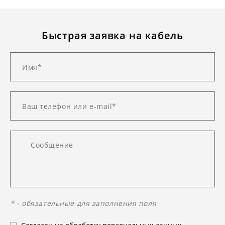
Быстрая заявка на кабель
* - обязательные для заполнения поля