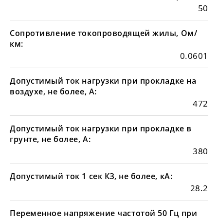
50
Сопротивление токопроводящей жилы, Ом/
км:
0.0601
Допустимый ток нагрузки при прокладке на
воздухе, не более, А:
472
Допустимый ток нагрузки при прокладке в
грунте, не более, А:
380
Допустимый ток 1 сек КЗ, не более, кА:
28.2
Переменное напряжение частотой 50 Гц при