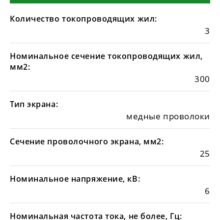
Количество токопроводящих жил:
3
Номинальное сечение токопроводящих жил,
мм2:
300
Тип экрана:
медные проволоки
Сечение проволочного экрана, мм2:
25
Номинальное напряжение, кВ:
6
Номинальная частота тока, не более, Гц: