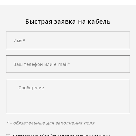
Быстрая заявка на кабель
* - обязательные для заполнения поля