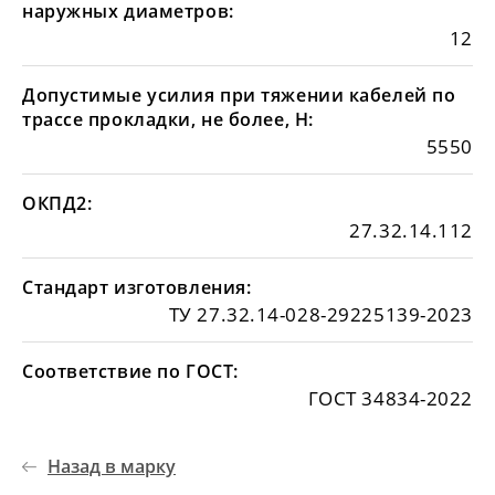
наружных диаметров:
12
Допустимые усилия при тяжении кабелей по
трассе прокладки, не более, Н:
5550
ОКПД2:
27.32.14.112
Стандарт изготовления:
ТУ 27.32.14-028-29225139-2023
Соответствие по ГОСТ:
ГОСТ 34834-2022
Назад в марку