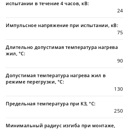
испытании в течение 4 часов, кВ:
24
Импульсное напряжение при испытании, кВ:
75
Длительно допустимая температура нагрева
жил, °С:
90
Допустимая температура нагрева жил в
режиме перегрузки, °С:
130
Предельная температура при КЗ, °С:
250
Минимальный радиус изгиба при монтаже,