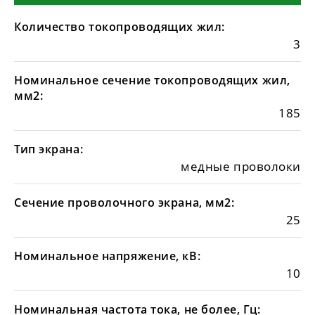
Количество токопроводящих жил:
3
Номинальное сечение токопроводящих жил,
мм2:
185
Тип экрана:
медные проволоки
Сечение проволочного экрана, мм2:
25
Номинальное напряжение, кВ:
10
Номинальная частота тока, не более, Гц: