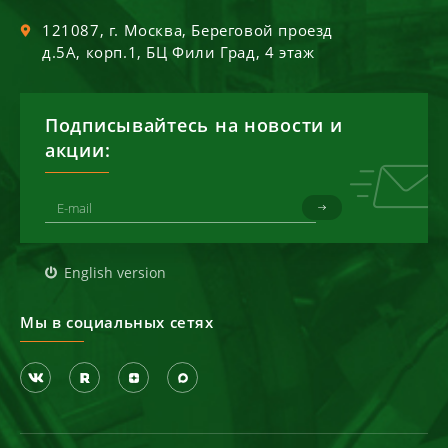
121087
, г.
Москва
,
Береговой проезд
д.5А, корп.1, БЦ Фили Град, 4 этаж
Подписывайтесь на новости и
акции:
English version
Мы в социальных сетях