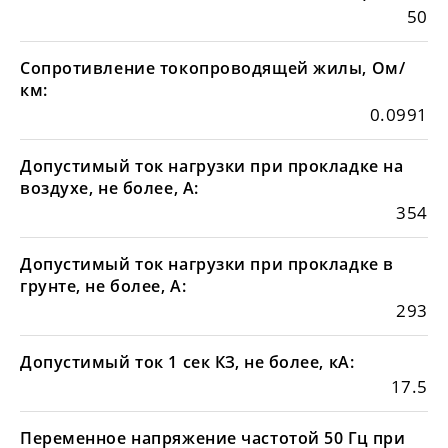
50
Сопротивление токопроводящей жилы, Ом/
км:
0.0991
Допустимый ток нагрузки при прокладке на
воздухе, не более, А:
354
Допустимый ток нагрузки при прокладке в
грунте, не более, А:
293
Допустимый ток 1 сек КЗ, не более, кА:
17.5
Переменное напряжение частотой 50 Гц при