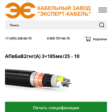
+7 (495) 248-66-70
8 800 707-66-70
Корзина
АПвБаВ2гнг(А) 3×185мк/25 - 10
Печать спецификации