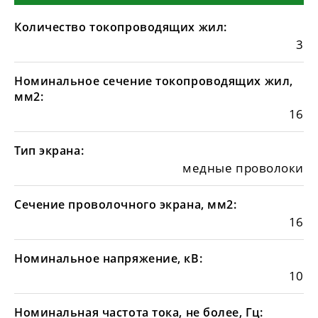
Количество токопроводящих жил:
3
Номинальное сечение токопроводящих жил,
мм2:
16
Тип экрана:
медные проволоки
Сечение проволочного экрана, мм2:
16
Номинальное напряжение, кВ:
10
Номинальная частота тока, не более, Гц: