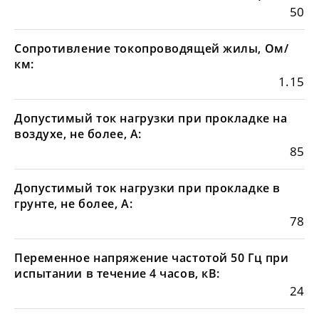
50
Сопротивление токопроводящей жилы, Ом/
км:
1.15
Допустимый ток нагрузки при прокладке на
воздухе, не более, А:
85
Допустимый ток нагрузки при прокладке в
грунте, не более, А:
78
Переменное напряжение частотой 50 Гц при
испытании в течение 4 часов, кВ:
24