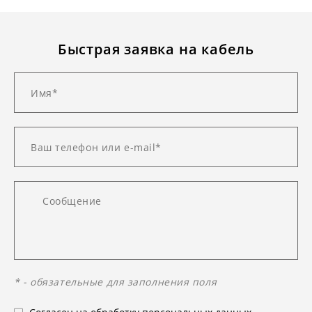
Быстрая заявка на кабель
* - обязательные для заполнения поля