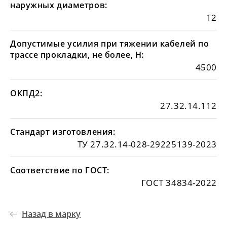
наружных диаметров:
12
Допустимые усилия при тяжении кабелей по
трассе прокладки, не более, Н:
4500
ОКПД2:
27.32.14.112
Стандарт изготовления:
ТУ 27.32.14-028-29225139-2023
Соответствие по ГОСТ:
ГОСТ 34834-2022
Назад в марку