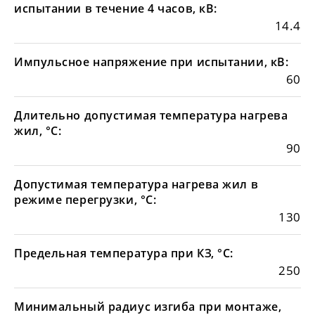
испытании в течение 4 часов, кВ:
14.4
Импульсное напряжение при испытании, кВ:
60
Длительно допустимая температура нагрева
жил, °С:
90
Допустимая температура нагрева жил в
режиме перегрузки, °С:
130
Предельная температура при КЗ, °С:
250
Минимальный радиус изгиба при монтаже,