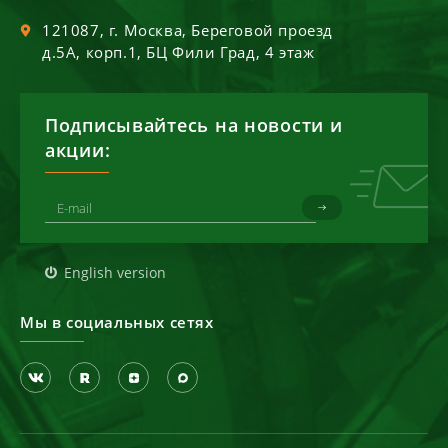
121087
, г.
Москва
,
Береговой проезд
д.5А, корп.1, БЦ Фили Град, 4 этаж
Подписывайтесь на новости и
акции:
English version
Мы в социальных сетях