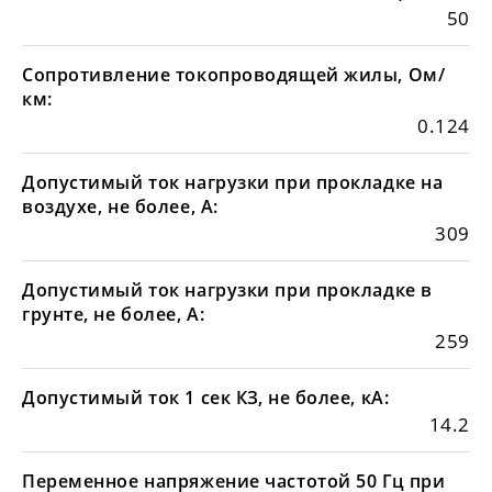
50
Сопротивление токопроводящей жилы, Ом/
км:
0.124
Допустимый ток нагрузки при прокладке на
воздухе, не более, А:
309
Допустимый ток нагрузки при прокладке в
грунте, не более, А:
259
Допустимый ток 1 сек КЗ, не более, кА:
14.2
Переменное напряжение частотой 50 Гц при