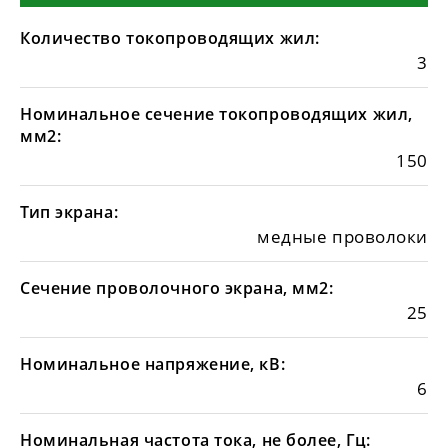
Количество токопроводящих жил:
3
Номинальное сечение токопроводящих жил,
мм2:
150
Тип экрана:
медные проволоки
Сечение проволочного экрана, мм2:
25
Номинальное напряжение, кВ:
6
Номинальная частота тока, не более, Гц: