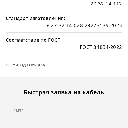
27.32.14.112
Стандарт изготовления:
ТУ 27.32.14-028-29225139-2023
Соответствие по ГОСТ:
ГОСТ 34834-2022
Назад в марку
Быстрая заявка на кабель