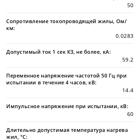
50
Сопротивление токопроводящей жилы, Ом/
км:
0.0283
Допустимый ток 1 сек КЗ, не более, кА:
59.2
Переменное напряжение частотой 50 Гц при
испытании в течение 4 часов, кВ:
14.4
Импульсное напряжение при испытании, кВ:
60
Длительно допустимая температура нагрева
жил, °С: