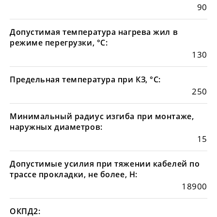
90
Допустимая температура нагрева жил в
режиме перегрузки, °С:
130
Предельная температура при КЗ, °С:
250
Минимальный радиус изгиба при монтаже,
наружных диаметров:
15
Допустимые усилия при тяжении кабелей по
трассе прокладки, не более, Н:
18900
ОКПД2: