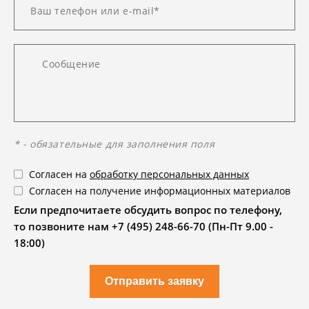
* - обязательные для заполнения поля
Согласен на
обработку персональных данных
Согласен на получение информационных материалов
Если предпочитаете обсудить вопрос по телефону,
то позвоните нам +7 (495) 248-66-70 (Пн-Пт 9.00 -
18:00)
Отправить заявку