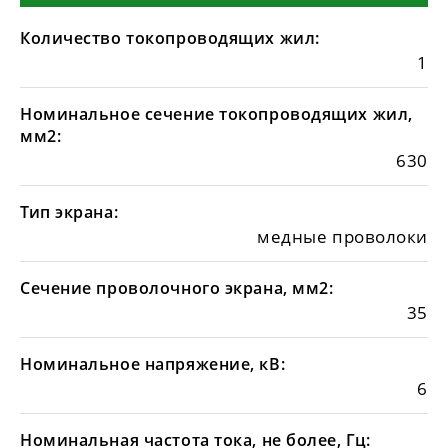
Количество токопроводящих жил:
1
Номинальное сечение токопроводящих жил,
мм2:
630
Тип экрана:
медные проволоки
Сечение проволочного экрана, мм2:
35
Номинальное напряжение, кВ:
6
Номинальная частота тока, не более, Гц: