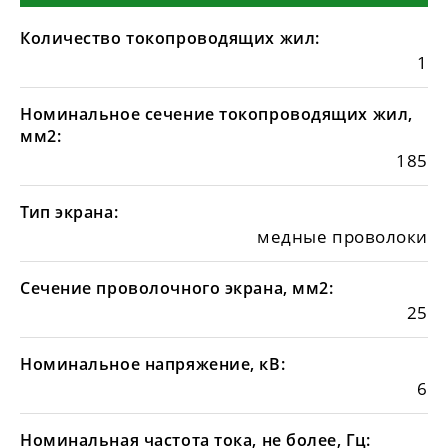
Количество токопроводящих жил:
1
Номинальное сечение токопроводящих жил,
мм2:
185
Тип экрана:
медные проволоки
Сечение проволочного экрана, мм2:
25
Номинальное напряжение, кВ:
6
Номинальная частота тока, не более, Гц: