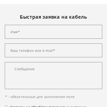
Быстрая заявка на кабель
* - обязательные для заполнения поля