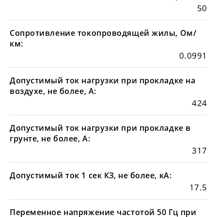
50
Сопротивление токопроводящей жилы, Ом/
км:
0.0991
Допустимый ток нагрузки при прокладке на
воздухе, не более, А:
424
Допустимый ток нагрузки при прокладке в
грунте, не более, А:
317
Допустимый ток 1 сек КЗ, не более, кА:
17.5
Переменное напряжение частотой 50 Гц при