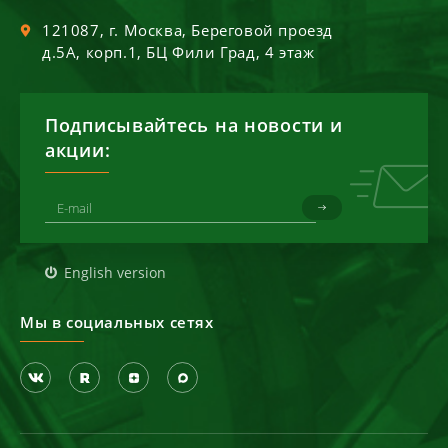
121087
, г.
Москва
,
Береговой проезд
д.5А, корп.1, БЦ Фили Град, 4 этаж
Подписывайтесь на новости и
акции:
English version
Мы в социальных сетях