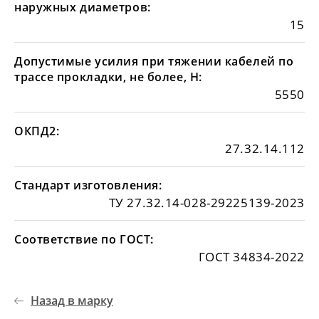
наружных диаметров:
15
Допустимые усилия при тяжении кабелей по
трассе прокладки, не более, Н:
5550
ОКПД2:
27.32.14.112
Стандарт изготовления:
ТУ 27.32.14-028-29225139-2023
Соответствие по ГОСТ:
ГОСТ 34834-2022
Назад в марку