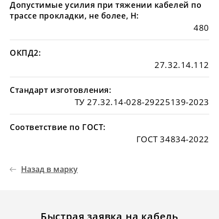
Допустимые усилия при тяжении кабелей по
трассе прокладки, не более, Н:
480
ОКПД2:
27.32.14.112
Стандарт изготовления:
ТУ 27.32.14-028-29225139-2023
Соответствие по ГОСТ:
ГОСТ 34834-2022
Назад в марку
Быстрая заявка на кабель