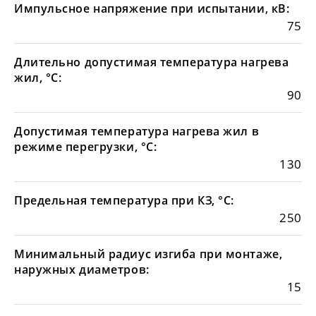
Импульсное напряжение при испытании, кВ:
75
Длительно допустимая температура нагрева
жил, °С:
90
Допустимая температура нагрева жил в
режиме перегрузки, °С:
130
Предельная температура при КЗ, °С:
250
Минимальный радиус изгиба при монтаже,
наружных диаметров:
15