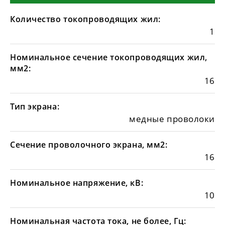
Количество токопроводящих жил:
1
Номинальное сечение токопроводящих жил,
мм2:
16
Тип экрана:
медные проволоки
Сечение проволочного экрана, мм2:
16
Номинальное напряжение, кВ:
10
Номинальная частота тока, не более, Гц: