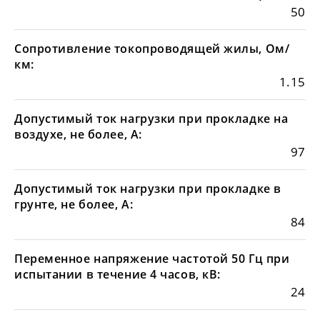
50
Сопротивление токопроводящей жилы, Ом/
км:
1.15
Допустимый ток нагрузки при прокладке на
воздухе, не более, А:
97
Допустимый ток нагрузки при прокладке в
грунте, не более, А:
84
Переменное напряжение частотой 50 Гц при
испытании в течение 4 часов, кВ:
24