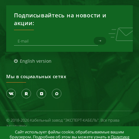
Подписывайтесь на новости и
акции:
English version
Мы в социальных сетях
© 2018-2026 Кабельный завод "ЭКСПЕРТ-КАБЕЛЬ". Все права
защищены
Сайт использует файлы cookie, обрабатываемые вашим
Политика конфиденциальности
браузером. Подробнее об этом вы можете узнать в
Политике