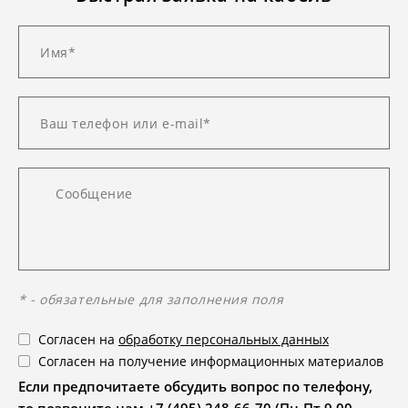
* - обязательные для заполнения поля
Согласен на
обработку персональных данных
Согласен на получение информационных материалов
Если предпочитаете обсудить вопрос по телефону,