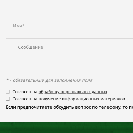
* - обязательные для заполнения поля
Согласен на
обработку персональных данных
Согласен на получение информационных материалов
Если предпочитаете обсудить вопрос по телефону, то поз