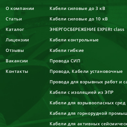
О компании
Кабели силовые до 3 кВ
Статьи
Кабели силовые до 10 кВ
Каталог
ЭНЕРГОСБЕРЕЖЕНИЕ EXPERt class
Лицензии
Кабели контрольные
Отзывы
Кабели гибкие
Вакансии
Провода СИП
Контакты
Провода, Кабели установочные
Провода для взрывных работ и 
Кабели с изоляцией из ЭПР
Кабели для взрывоопасных сред
Кабели для горнорудной промы
Кабели для активных сейсмичес