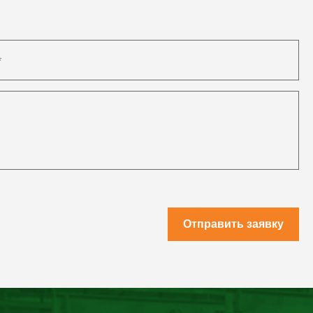
Отправить заявку