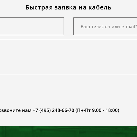
Быстрая заявка на кабель
воните нам +7 (495) 248-66-70 (Пн-Пт 9.00 - 18:00)