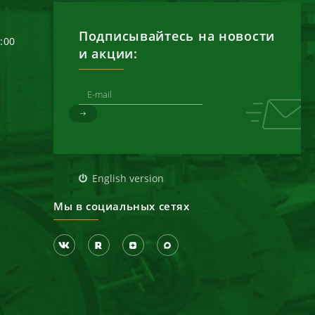
Подписывайтесь на новости
6:00
и акции:
д
English version
Мы в социальных сетях