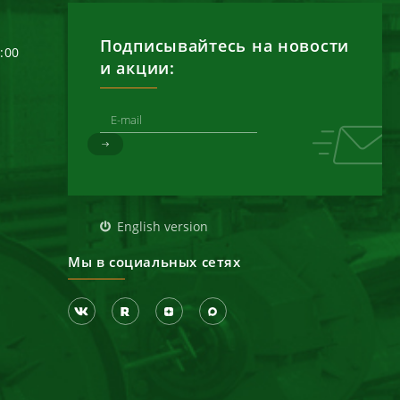
Подписывайтесь на новости
6:00
и акции:
д
English version
Мы в социальных сетях