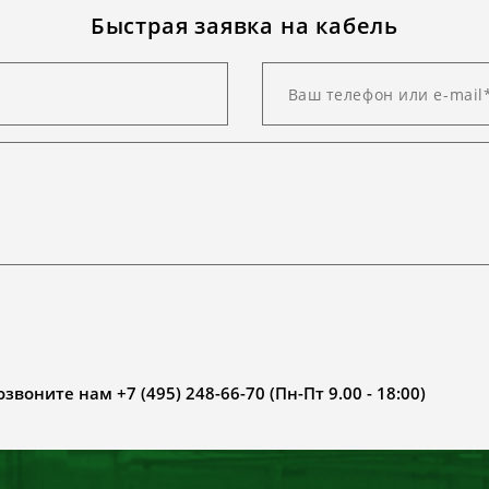
Быстрая заявка на кабель
воните нам +7 (495) 248-66-70 (Пн-Пт 9.00 - 18:00)