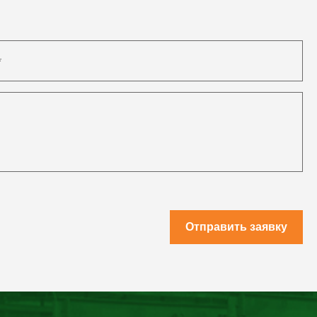
Отправить заявку