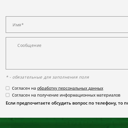
* - обязательные для заполнения поля
Согласен на
обработку персональных данных
Согласен на получение информационных материалов
Если предпочитаете обсудить вопрос по телефону, то поз