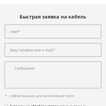
Быстрая заявка на кабель
* - обязательные для заполнения поля