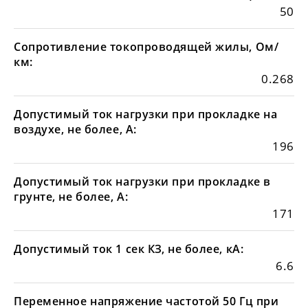
50
Сопротивление токопроводящей жилы, Ом/
км:
0.268
Допустимый ток нагрузки при прокладке на
воздухе, не более, А:
196
Допустимый ток нагрузки при прокладке в
грунте, не более, А:
171
Допустимый ток 1 сек КЗ, не более, кА:
6.6
Переменное напряжение частотой 50 Гц при