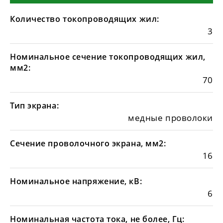
Количество токопроводящих жил:
3
Номинальное сечение токопроводящих жил,
мм2:
70
Тип экрана:
медные проволоки
Сечение проволочного экрана, мм2:
16
Номинальное напряжение, кВ:
6
Номинальная частота тока, не более, Гц: