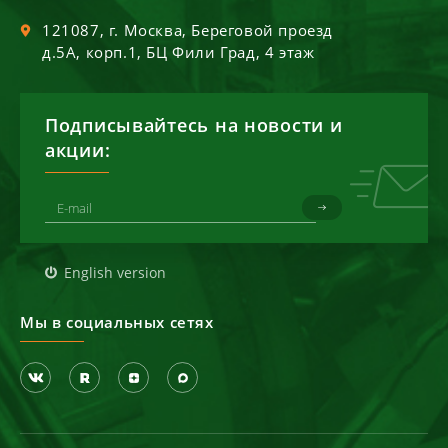
121087
, г.
Москва
,
Береговой проезд
д.5А, корп.1, БЦ Фили Град, 4 этаж
Подписывайтесь на новости и
акции:
English version
Мы в социальных сетях