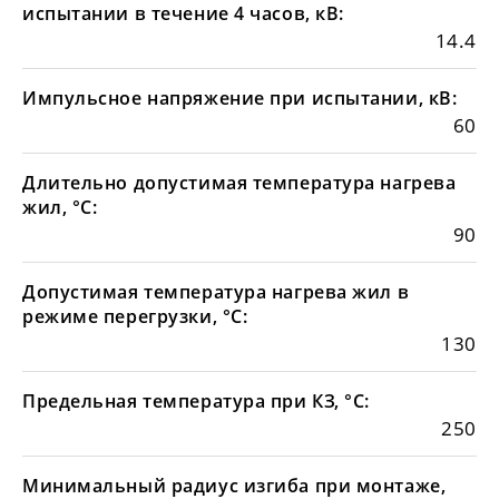
испытании в течение 4 часов, кВ:
14.4
Импульсное напряжение при испытании, кВ:
60
Длительно допустимая температура нагрева
жил, °С:
90
Допустимая температура нагрева жил в
режиме перегрузки, °С:
130
Предельная температура при КЗ, °С:
250
Минимальный радиус изгиба при монтаже,