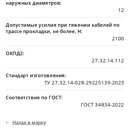
наружных диаметров:
12
Допустимые усилия при тяжении кабелей по
трассе прокладки, не более, Н:
2100
ОКПД2:
27.32.14.112
Стандарт изготовления:
ТУ 27.32.14-028-29225139-2023
Соответствие по ГОСТ:
ГОСТ 34834-2022
Назад в марку