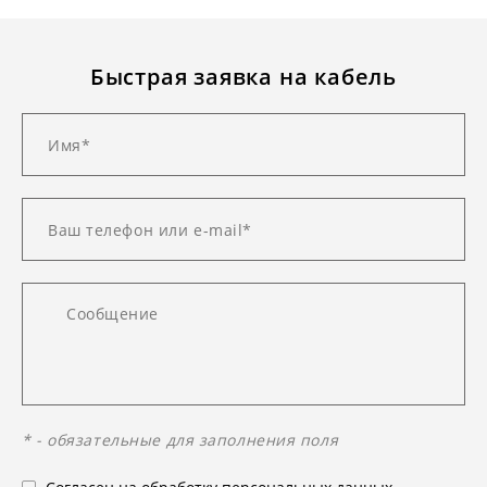
Быстрая заявка на кабель
* - обязательные для заполнения поля