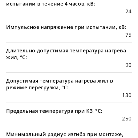
испытании в течение 4 часов, кВ:
24
Импульсное напряжение при испытании, кВ:
75
Длительно допустимая температура нагрева
жил, °С:
90
Допустимая температура нагрева жил в
режиме перегрузки, °С:
130
Предельная температура при КЗ, °С:
250
Минимальный радиус изгиба при монтаже,