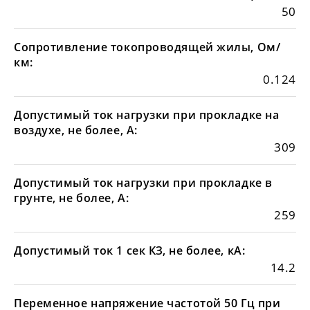
50
Сопротивление токопроводящей жилы, Ом/
км:
0.124
Допустимый ток нагрузки при прокладке на
воздухе, не более, А:
309
Допустимый ток нагрузки при прокладке в
грунте, не более, А:
259
Допустимый ток 1 сек КЗ, не более, кА:
14.2
Переменное напряжение частотой 50 Гц при