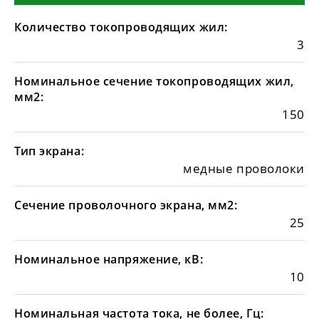
Количество токопроводящих жил:
3
Номинальное сечение токопроводящих жил,
мм2:
150
Тип экрана:
медные проволоки
Сечение проволочного экрана, мм2:
25
Номинальное напряжение, кВ:
10
Номинальная частота тока, не более, Гц: