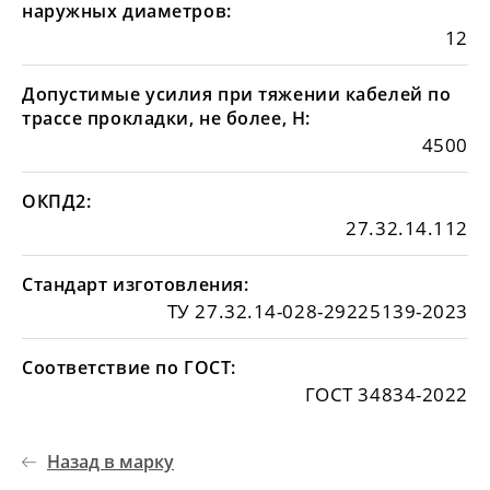
наружных диаметров:
12
Допустимые усилия при тяжении кабелей по
трассе прокладки, не более, Н:
4500
ОКПД2:
27.32.14.112
Стандарт изготовления:
ТУ 27.32.14-028-29225139-2023
Соответствие по ГОСТ:
ГОСТ 34834-2022
Назад в марку