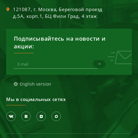
121087
, г.
Москва
,
Береговой проезд
д.5А, корп.1, БЦ Фили Град, 4 этаж
Подписывайтесь на новости и
акции:
English version
Мы в социальных сетях