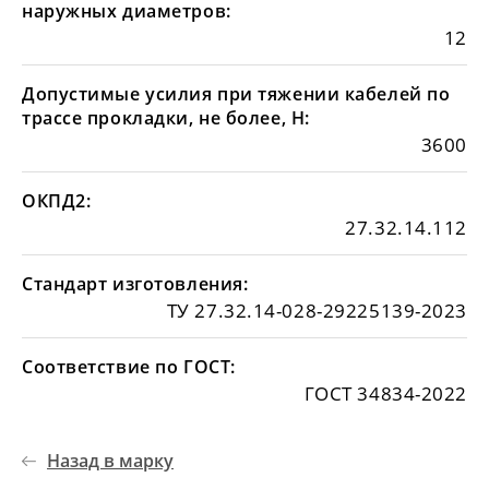
наружных диаметров:
12
Допустимые усилия при тяжении кабелей по
трассе прокладки, не более, Н:
3600
ОКПД2:
27.32.14.112
Стандарт изготовления:
ТУ 27.32.14-028-29225139-2023
Соответствие по ГОСТ:
ГОСТ 34834-2022
Назад в марку