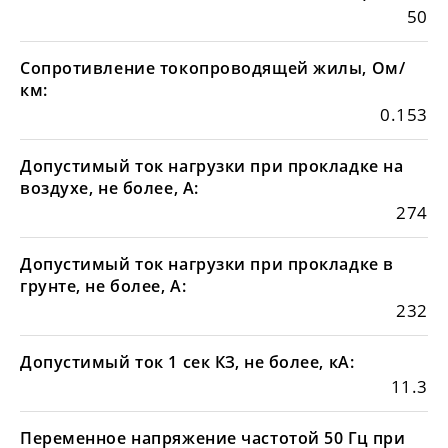
50
Сопротивление токопроводящей жилы, Ом/
км:
0.153
Допустимый ток нагрузки при прокладке на
воздухе, не более, А:
274
Допустимый ток нагрузки при прокладке в
грунте, не более, А:
232
Допустимый ток 1 сек КЗ, не более, кА:
11.3
Переменное напряжение частотой 50 Гц при