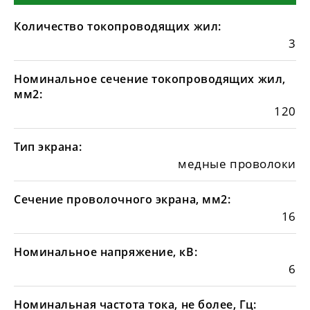
Количество токопроводящих жил:
3
Номинальное сечение токопроводящих жил,
мм2:
120
Тип экрана:
медные проволоки
Сечение проволочного экрана, мм2:
16
Номинальное напряжение, кВ:
6
Номинальная частота тока, не более, Гц: