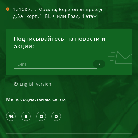
121087
, г.
Москва
,
Береговой проезд
д.5А, корп.1, БЦ Фили Град, 4 этаж
Подписывайтесь на новости и
акции:
English version
Мы в социальных сетях