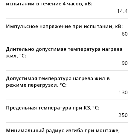
испытании в течение 4 часов, кВ:
14.4
Импульсное напряжение при испытании, кВ:
60
Длительно допустимая температура нагрева
жил, °С:
90
Допустимая температура нагрева жил в
режиме перегрузки, °С:
130
Предельная температура при КЗ, °С:
250
Минимальный радиус изгиба при монтаже,