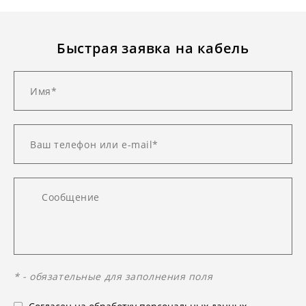
Быстрая заявка на кабель
* - обязательные для заполнения поля