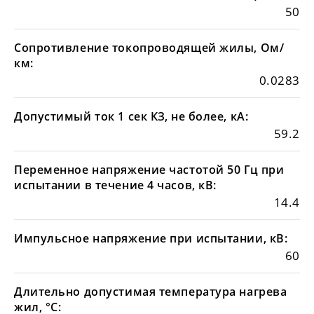
50
Сопротивление токопроводящей жилы, Ом/
км:
0.0283
Допустимый ток 1 сек КЗ, не более, кА:
59.2
Переменное напряжение частотой 50 Гц при
испытании в течение 4 часов, кВ:
14.4
Импульсное напряжение при испытании, кВ:
60
Длительно допустимая температура нагрева
жил, °С: