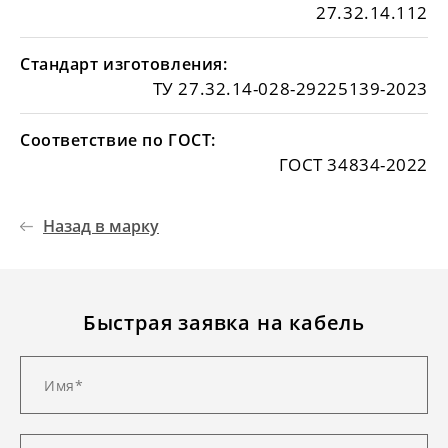
27.32.14.112
Стандарт изготовления:
ТУ 27.32.14-028-29225139-2023
Соответствие по ГОСТ:
ГОСТ 34834-2022
Назад в марку
Быстрая заявка на кабель