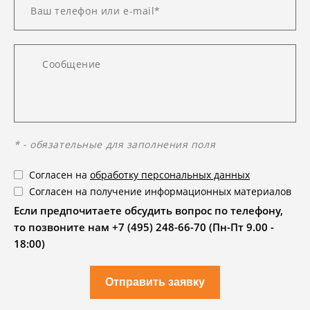
* - обязательные для заполнения поля
Согласен на
обработку персональных данных
Согласен на получение информационных материалов
Если предпочитаете обсудить вопрос по телефону,
то позвоните нам +7 (495) 248-66-70 (Пн-Пт 9.00 -
18:00)
Отправить заявку