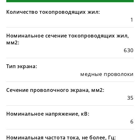
Количество токопроводящих жил:
1
Номинальное сечение токопроводящих жил,
мм2:
630
Тип экрана:
медные проволоки
Сечение проволочного экрана, мм2:
35
Номинальное напряжение, кВ:
6
Номинальная частота тока, не более, Гц: