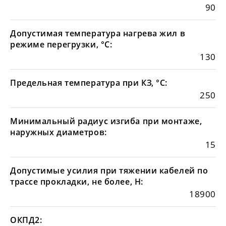
90
Допустимая температура нагрева жил в
режиме перегрузки, °С:
130
Предельная температура при КЗ, °С:
250
Минимальный радиус изгиба при монтаже,
наружных диаметров:
15
Допустимые усилия при тяжении кабелей по
трассе прокладки, не более, Н:
18900
ОКПД2: