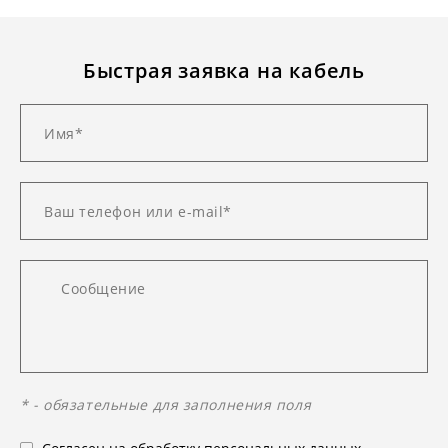
Быстрая заявка на кабель
* - обязательные для заполнения поля