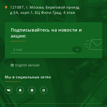
121087
, г.
Москва
,
Береговой проезд
д.5А, корп.1, БЦ Фили Град, 4 этаж
Подписывайтесь на новости и
акции:
English version
Мы в социальных сетях