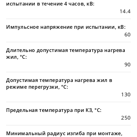
испытании в течение 4 часов, кВ:
14.4
Импульсное напряжение при испытании, кВ:
60
Длительно допустимая температура нагрева
жил, °С:
90
Допустимая температура нагрева жил в
режиме перегрузки, °С:
130
Предельная температура при КЗ, °С:
250
Минимальный радиус изгиба при монтаже,