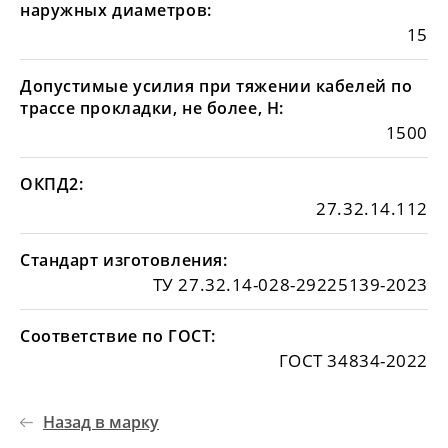
наружных диаметров:
15
Допустимые усилия при тяжении кабелей по
трассе прокладки, не более, Н:
1500
ОКПД2:
27.32.14.112
Стандарт изготовления:
ТУ 27.32.14-028-29225139-2023
Соответствие по ГОСТ:
ГОСТ 34834-2022
Назад в марку