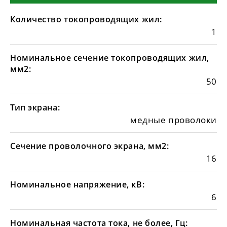
Количество токопроводящих жил:
1
Номинальное сечение токопроводящих жил,
мм2:
50
Тип экрана:
медные проволоки
Сечение проволочного экрана, мм2:
16
Номинальное напряжение, кВ:
6
Номинальная частота тока, не более, Гц: