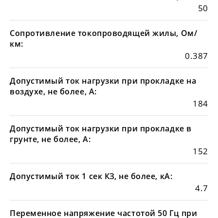
50
Сопротивление токопроводящей жилы, Ом/
км:
0.387
Допустимый ток нагрузки при прокладке на
воздухе, не более, А:
184
Допустимый ток нагрузки при прокладке в
грунте, не более, А:
152
Допустимый ток 1 сек КЗ, не более, кА:
4.7
Переменное напряжение частотой 50 Гц при