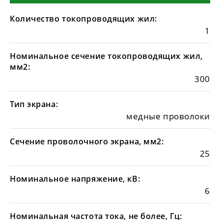
Количество токопроводящих жил:
1
Номинальное сечение токопроводящих жил,
мм2:
300
Тип экрана:
медные проволоки
Сечение проволочного экрана, мм2:
25
Номинальное напряжение, кВ:
6
Номинальная частота тока, не более, Гц: