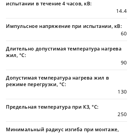
испытании в течение 4 часов, кВ:
14.4
Импульсное напряжение при испытании, кВ:
60
Длительно допустимая температура нагрева
жил, °С:
90
Допустимая температура нагрева жил в
режиме перегрузки, °С:
130
Предельная температура при КЗ, °С:
250
Минимальный радиус изгиба при монтаже,