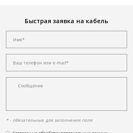
Быстрая заявка на кабель
* - обязательные для заполнения поля