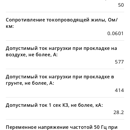
50
Сопротивление токопроводящей жилы, Ом/
км:
0.0601
Допустимый ток нагрузки при прокладке на
воздухе, не более, А:
577
Допустимый ток нагрузки при прокладке в
грунте, не более, А:
414
Допустимый ток 1 сек КЗ, не более, кА:
28.2
Переменное напряжение частотой 50 Гц при