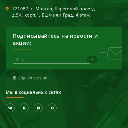
121087
, г.
Москва
,
Береговой проезд
д.5А, корп.1, БЦ Фили Град, 4 этаж
Подписывайтесь на новости и
акции:
English version
Мы в социальных сетях