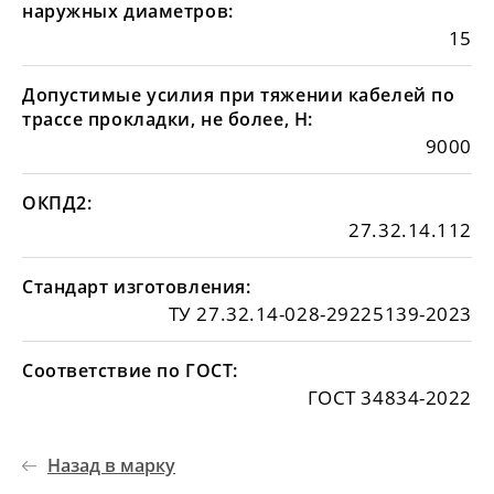
наружных диаметров:
15
Допустимые усилия при тяжении кабелей по
трассе прокладки, не более, Н:
9000
ОКПД2:
27.32.14.112
Стандарт изготовления:
ТУ 27.32.14-028-29225139-2023
Соответствие по ГОСТ:
ГОСТ 34834-2022
Назад в марку