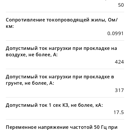
50
Сопротивление токопроводящей жилы, Ом/
км:
0.0991
Допустимый ток нагрузки при прокладке на
воздухе, не более, А:
424
Допустимый ток нагрузки при прокладке в
грунте, не более, А:
317
Допустимый ток 1 сек КЗ, не более, кА:
17.5
Переменное напряжение частотой 50 Гц при