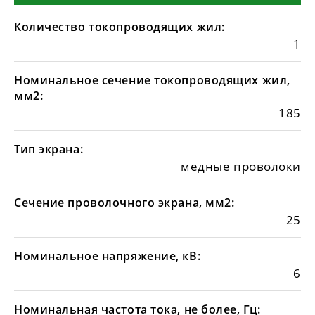
Количество токопроводящих жил:
1
Номинальное сечение токопроводящих жил,
мм2:
185
Тип экрана:
медные проволоки
Сечение проволочного экрана, мм2:
25
Номинальное напряжение, кВ:
6
Номинальная частота тока, не более, Гц: