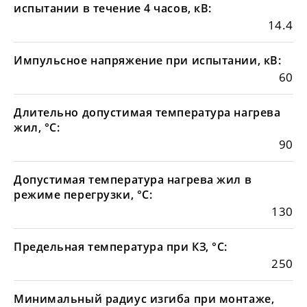
испытании в течение 4 часов, кВ:
14.4
Импульсное напряжение при испытании, кВ:
60
Длительно допустимая температура нагрева
жил, °С:
90
Допустимая температура нагрева жил в
режиме перегрузки, °С:
130
Предельная температура при КЗ, °С:
250
Минимальный радиус изгиба при монтаже,