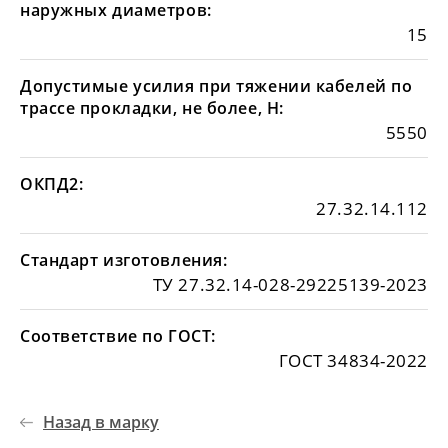
наружных диаметров:
15
Допустимые усилия при тяжении кабелей по
трассе прокладки, не более, Н:
5550
ОКПД2:
27.32.14.112
Стандарт изготовления:
ТУ 27.32.14-028-29225139-2023
Соответствие по ГОСТ:
ГОСТ 34834-2022
Назад в марку