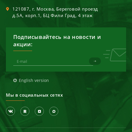
121087
, г.
Москва
,
Береговой проезд
д.5А, корп.1, БЦ Фили Град, 4 этаж
Подписывайтесь на новости и
акции:
English version
Мы в социальных сетях