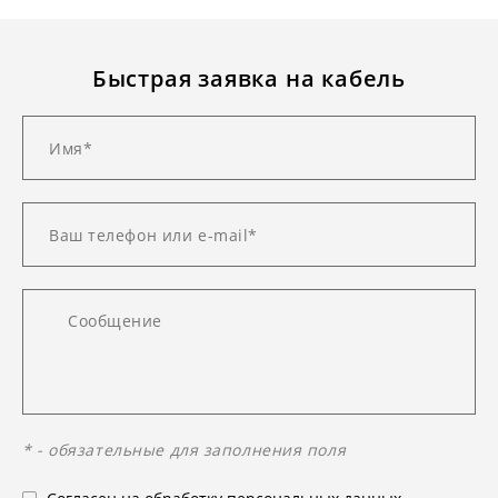
Быстрая заявка на кабель
* - обязательные для заполнения поля