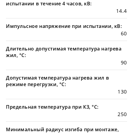
испытании в течение 4 часов, кВ:
14.4
Импульсное напряжение при испытании, кВ:
60
Длительно допустимая температура нагрева
жил, °С:
90
Допустимая температура нагрева жил в
режиме перегрузки, °С:
130
Предельная температура при КЗ, °С:
250
Минимальный радиус изгиба при монтаже,