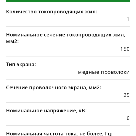
Количество токопроводящих жил:
1
Номинальное сечение токопроводящих жил,
мм2:
150
Тип экрана:
медные проволоки
Сечение проволочного экрана, мм2:
25
Номинальное напряжение, кВ:
6
Номинальная частота тока, не более, Гц: