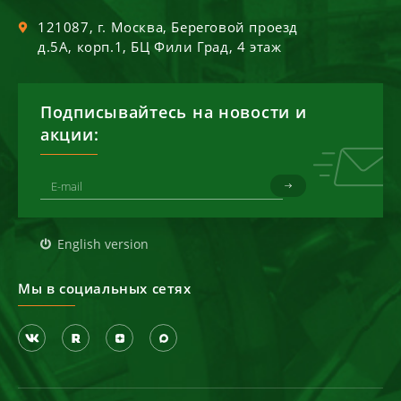
121087
, г.
Москва
,
Береговой проезд
д.5А, корп.1, БЦ Фили Град, 4 этаж
Подписывайтесь на новости и
акции:
English version
Мы в социальных сетях