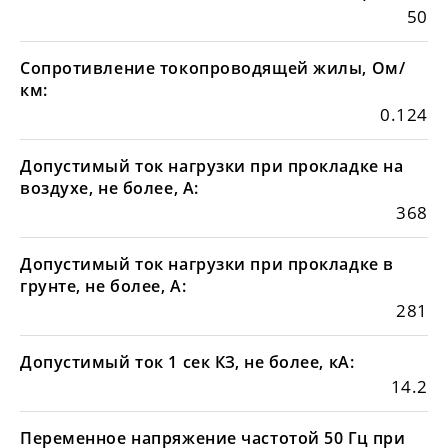
50
Сопротивление токопроводящей жилы, Ом/
км:
0.124
Допустимый ток нагрузки при прокладке на
воздухе, не более, А:
368
Допустимый ток нагрузки при прокладке в
грунте, не более, А:
281
Допустимый ток 1 сек КЗ, не более, кА:
14.2
Переменное напряжение частотой 50 Гц при