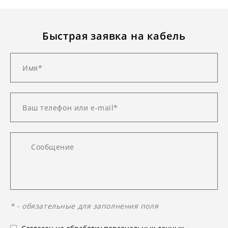
Быстрая заявка на кабель
* - обязательные для заполнения поля