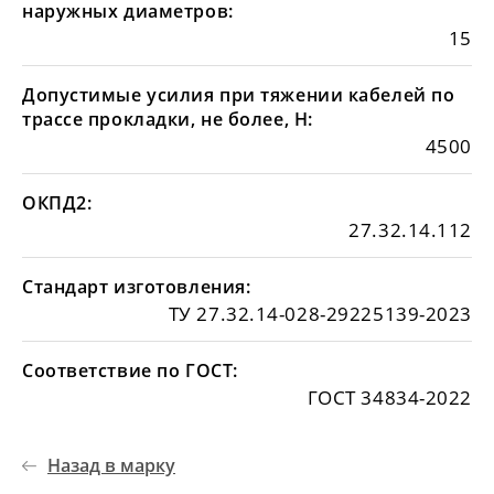
наружных диаметров:
15
Допустимые усилия при тяжении кабелей по
трассе прокладки, не более, Н:
4500
ОКПД2:
27.32.14.112
Стандарт изготовления:
ТУ 27.32.14-028-29225139-2023
Соответствие по ГОСТ:
ГОСТ 34834-2022
Назад в марку