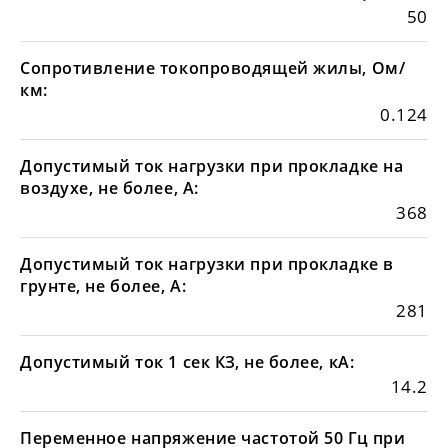
50
Сопротивление токопроводящей жилы, Ом/
км:
0.124
Допустимый ток нагрузки при прокладке на
воздухе, не более, А:
368
Допустимый ток нагрузки при прокладке в
грунте, не более, А:
281
Допустимый ток 1 сек КЗ, не более, кА:
14.2
Переменное напряжение частотой 50 Гц при