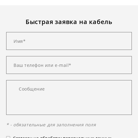
Быстрая заявка на кабель
* - обязательные для заполнения поля