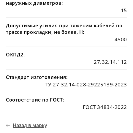
наружных диаметров:
15
Допустимые усилия при тяжении кабелей по
трассе прокладки, не более, Н:
4500
ОКПД2:
27.32.14.112
Стандарт изготовления:
ТУ 27.32.14-028-29225139-2023
Соответствие по ГОСТ:
ГОСТ 34834-2022
Назад в марку