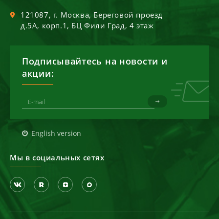
121087
, г.
Москва
,
Береговой проезд
д.5А, корп.1, БЦ Фили Град, 4 этаж
Подписывайтесь на новости и
акции:
English version
Мы в социальных сетях