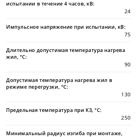
испытании в течение 4 часов, кВ:
24
Импульсное напряжение при испытании, кВ:
75
Длительно допустимая температура нагрева
жил, °С:
90
Допустимая температура нагрева жил в
режиме перегрузки, °С:
130
Предельная температура при КЗ, °С:
250
Минимальный радиус изгиба при монтаже,