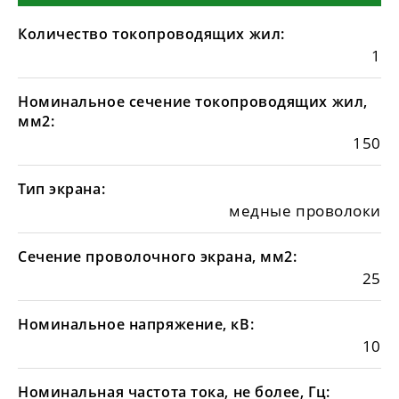
Количество токопроводящих жил:
1
Номинальное сечение токопроводящих жил,
мм2:
150
Тип экрана:
медные проволоки
Сечение проволочного экрана, мм2:
25
Номинальное напряжение, кВ:
10
Номинальная частота тока, не более, Гц: