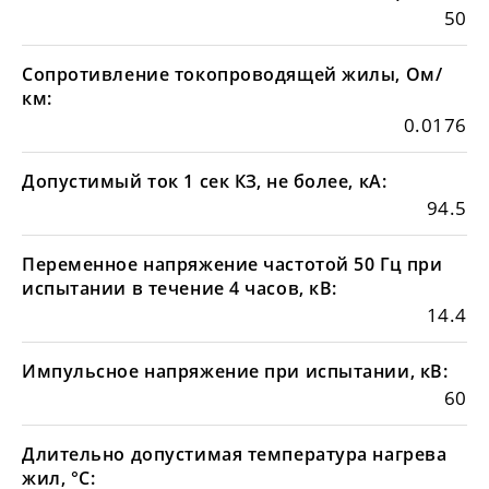
50
Сопротивление токопроводящей жилы, Ом/
км:
0.0176
Допустимый ток 1 сек КЗ, не более, кА:
94.5
Переменное напряжение частотой 50 Гц при
испытании в течение 4 часов, кВ:
14.4
Импульсное напряжение при испытании, кВ:
60
Длительно допустимая температура нагрева
жил, °С: