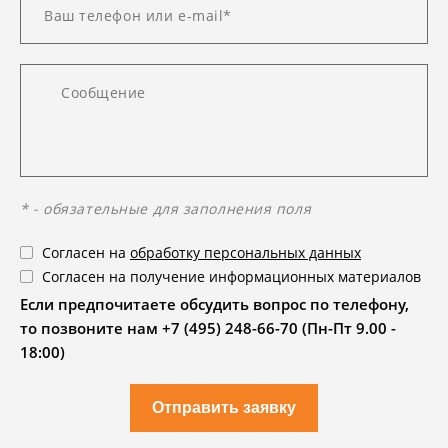
* - обязательные для заполнения поля
Согласен на
обработку персональных данных
Согласен на получение информационных материалов
Если предпочитаете обсудить вопрос по телефону,
то позвоните нам +7 (495) 248-66-70 (Пн-Пт 9.00 -
18:00)
Отправить заявку