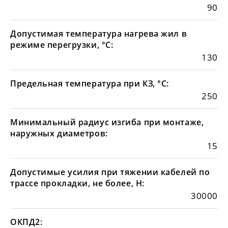
90
Допустимая температура нагрева жил в
режиме перегрузки, °С:
130
Предельная температура при КЗ, °С:
250
Минимальный радиус изгиба при монтаже,
наружных диаметров:
15
Допустимые усилия при тяжении кабелей по
трассе прокладки, не более, Н:
30000
ОКПД2: