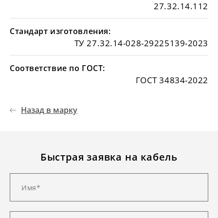
27.32.14.112
Стандарт изготовления:
ТУ 27.32.14-028-29225139-2023
Соответствие по ГОСТ:
ГОСТ 34834-2022
Назад в марку
Быстрая заявка на кабель