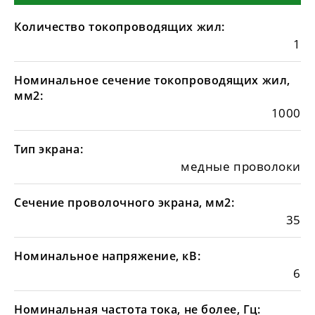
Количество токопроводящих жил:
1
Номинальное сечение токопроводящих жил,
мм2:
1000
Тип экрана:
медные проволоки
Сечение проволочного экрана, мм2:
35
Номинальное напряжение, кВ:
6
Номинальная частота тока, не более, Гц: