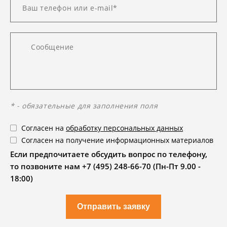
* - обязательные для заполнения поля
Согласен на
обработку персональных данных
Согласен на получение информационных материалов
Если предпочитаете обсудить вопрос по телефону,
то позвоните нам +7 (495) 248-66-70 (Пн-Пт 9.00 -
18:00)
Отправить заявку