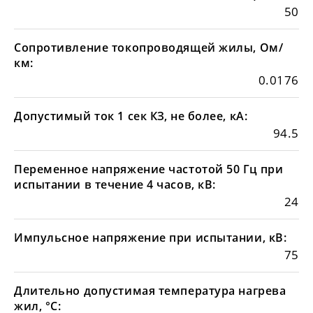
50
Сопротивление токопроводящей жилы, Ом/
км:
0.0176
Допустимый ток 1 сек КЗ, не более, кА:
94.5
Переменное напряжение частотой 50 Гц при
испытании в течение 4 часов, кВ:
24
Импульсное напряжение при испытании, кВ:
75
Длительно допустимая температура нагрева
жил, °С: