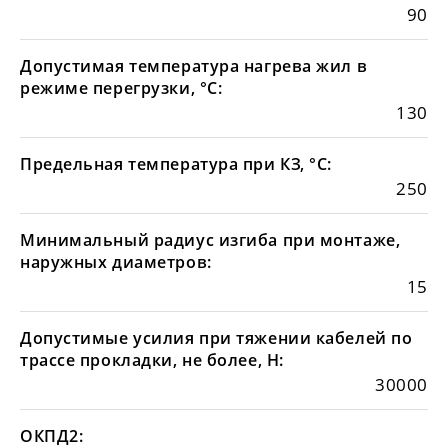
90
Допустимая температура нагрева жил в
режиме перегрузки, °С:
130
Предельная температура при КЗ, °С:
250
Минимальный радиус изгиба при монтаже,
наружных диаметров:
15
Допустимые усилия при тяжении кабелей по
трассе прокладки, не более, Н:
30000
ОКПД2: