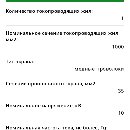
Количество токопроводящих жил:
1
Номинальное сечение токопроводящих жил,
мм2:
1000
Тип экрана:
медные проволоки
Сечение проволочного экрана, мм2:
35
Номинальное напряжение, кВ:
10
Номинальная частота тока, не более, Гц: