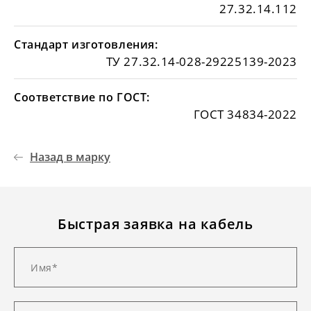
27.32.14.112
Стандарт изготовления:
ТУ 27.32.14-028-29225139-2023
Соответствие по ГОСТ:
ГОСТ 34834-2022
Назад в марку
Быстрая заявка на кабель