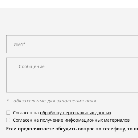
* - обязательные для заполнения поля
Согласен на
обработку персональных данных
Согласен на получение информационных материалов
Если предпочитаете обсудить вопрос по телефону, то поз