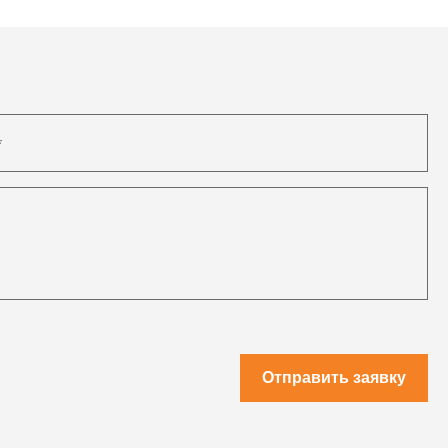
Отправить заявку