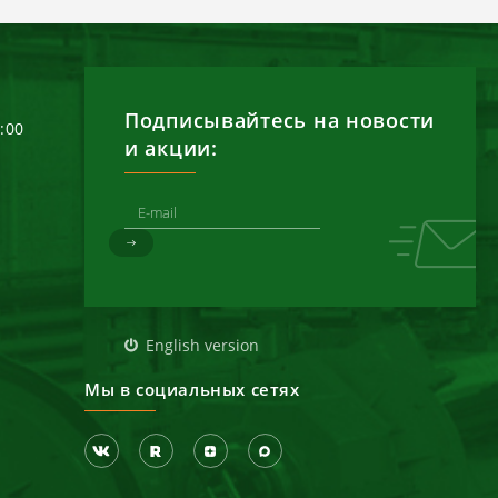
Подписывайтесь на новости
6:00
и акции:
д
English version
Мы в социальных сетях