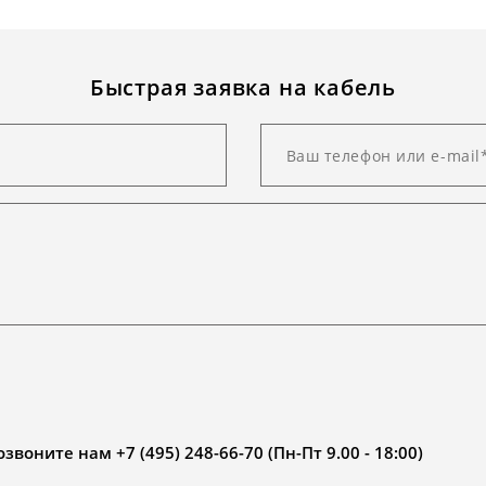
Быстрая заявка на кабель
воните нам +7 (495) 248-66-70 (Пн-Пт 9.00 - 18:00)