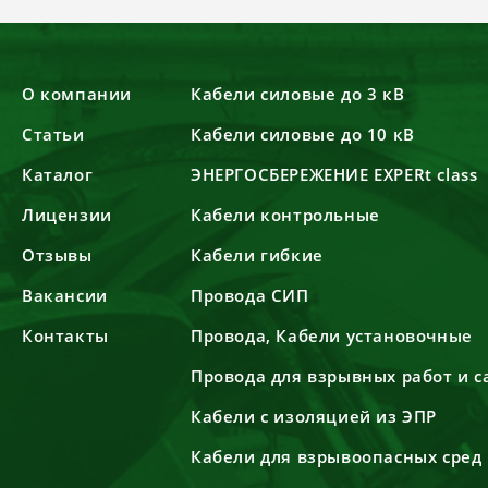
О компании
Кабели силовые до 3 кВ
Статьи
Кабели силовые до 10 кВ
Каталог
ЭНЕРГОСБЕРЕЖЕНИЕ EXPERt class
Лицензии
Кабели контрольные
Отзывы
Кабели гибкие
Вакансии
Провода СИП
Контакты
Провода, Кабели установочные
Провода для взрывных работ и 
Кабели с изоляцией из ЭПР
Кабели для взрывоопасных сред