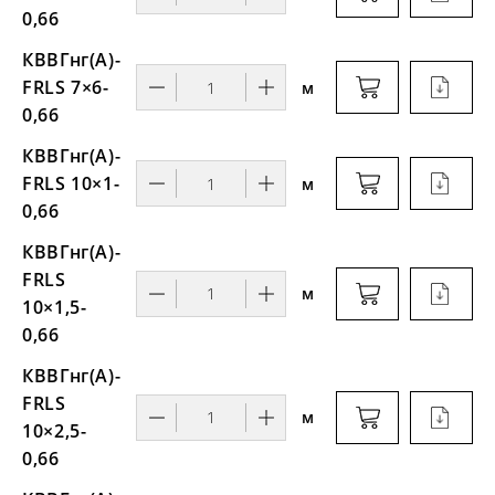
0,66
КВВГнг(А)-
FRLS 7×6-
м
0,66
КВВГнг(А)-
FRLS 10×1-
м
0,66
КВВГнг(А)-
FRLS
м
10×1,5-
0,66
КВВГнг(А)-
FRLS
м
10×2,5-
0,66