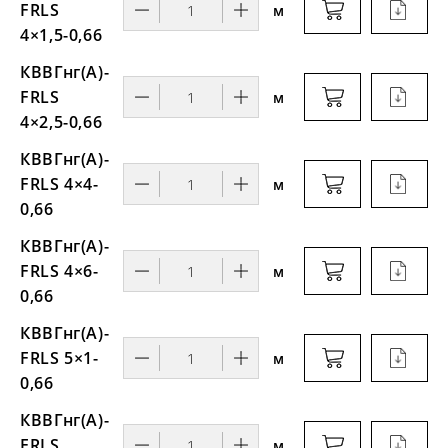
FRLS
м
4×1,5-0,66
КВВГнг(А)-
FRLS
м
4×2,5-0,66
КВВГнг(А)-
FRLS 4×4-
м
0,66
КВВГнг(А)-
FRLS 4×6-
м
0,66
КВВГнг(А)-
FRLS 5×1-
м
0,66
КВВГнг(А)-
FRLS
м