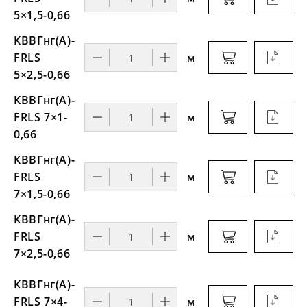
5×1,5-0,66
КВВГнг(А)-
FRLS
м
5×2,5-0,66
КВВГнг(А)-
FRLS 7×1-
м
0,66
КВВГнг(А)-
FRLS
м
7×1,5-0,66
КВВГнг(А)-
FRLS
м
7×2,5-0,66
КВВГнг(А)-
FRLS 7×4-
м