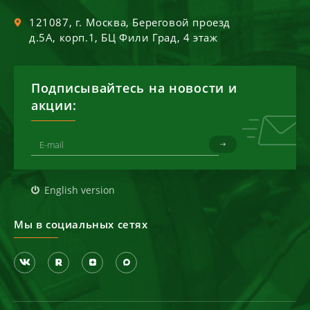
121087
, г.
Москва
,
Береговой проезд
д.5А, корп.1, БЦ Фили Град, 4 этаж
Подписывайтесь на новости и
акции:
English version
Мы в социальных сетях