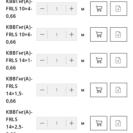
КВВГнг(А)-
FRLS 10×4-
м
0,66
КВВГнг(А)-
FRLS 10×6-
м
0,66
КВВГнг(А)-
FRLS 14×1-
м
0,66
КВВГнг(А)-
FRLS
м
14×1,5-
0,66
КВВГнг(А)-
FRLS
м
14×2,5-