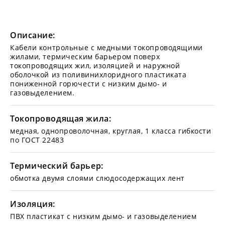
Описание:
Кабели контрольные с медными токопроводящими
жилами, термическим барьером поверх
токопроводящих жил, изоляцией и наружной
оболочкой из поливинихлоридного пластиката
пониженной горючести с низким дымо- и
газовыделением.
Токопроводящая жила:
медная, однопроволочная, круглая, 1 класса гибкости
по ГОСТ 22483
Термический барьер:
обмотка двумя слоями слюдосодержащих лент
Изоляция:
ПВХ пластикат с низким дымо- и газовыделением