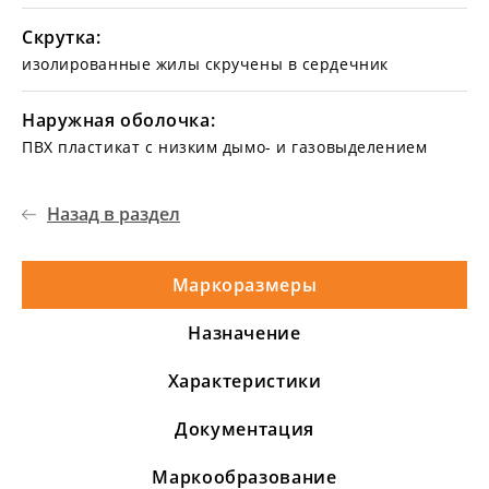
Скрутка:
изолированные жилы скручены в сердечник
Наружная оболочка:
ПВХ пластикат с низким дымо- и газовыделением
Назад в раздел
Маркоразмеры
Назначение
Характеристики
Документация
Маркообразование