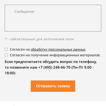
* - обязательные для заполнения поля
Согласен на
обработку персональных данных
Согласен на получение информационных материалов
Если предпочитаете обсудить вопрос по телефону,
то позвоните нам +7 (495) 248-66-70 (Пн-Пт 9.00 -
18:00)
Отправить заявку