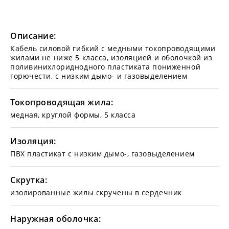
Описание:
Кабель силовой гибкий с медными токопроводящими
жилами не ниже 5 класса, изоляцией и оболочкой из
поливинихлориднодного пластиката пониженной
горючести, с низким дымо- и газовыделением
Токопроводящая жила:
медная, круглой формы, 5 класса
Изоляция:
ПВХ пластикат с низким дымо-, газовыделением
Скрутка:
изолированные жилы скручены в сердечник
Наружная оболочка: