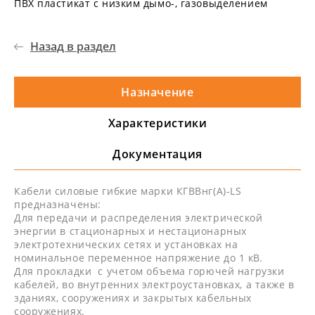
ПВХ пластикат с низким дымо-, газовыделением
Назад в раздел
Назначение
Характеристики
Документация
Кабели силовые гибкие марки КГВВнг(А)-LS
предназначены:
Для передачи и распределения электрической
энергии в стационарных и нестационарных
электротехнических сетях и установках на
номинальное переменное напряжение до 1 кВ.
Для прокладки с учетом объема горючей нагрузки
кабелей, во внутренних электроустановках, а также в
зданиях, сооружениях и закрытых кабельных
сооружениях.