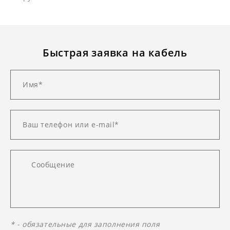
Быстрая заявка на кабель
* - обязательные для заполнения поля