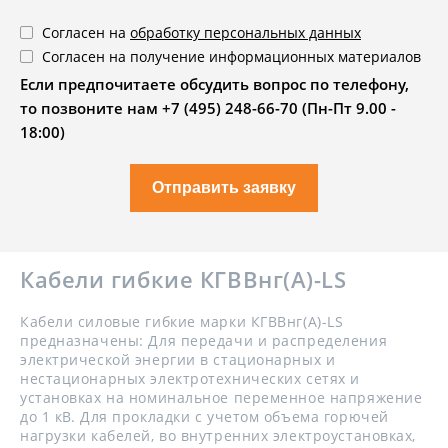
Согласен на
обработку персональных данных
Согласен на получение информационных материалов
Если предпочитаете обсудить вопрос по телефону,
то позвоните нам +7 (495) 248-66-70 (Пн-Пт 9.00 -
18:00)
Отправить заявку
Кабели гибкие КГВВнг(А)-LS
Кабели силовые гибкие марки КГВВнг(А)-LS
предназначены: Для передачи и распределения
электрической энергии в стационарных и
нестационарных электротехнических сетях и
установках на номинальное переменное напряжение
до 1 кВ. Для прокладки с учетом объема горючей
нагрузки кабелей, во внутренних электроустановках,