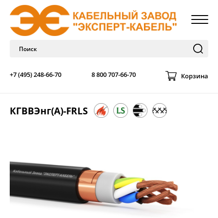
+7 (495) 248-66-70
8 800 707-66-70
Корзина
КГВВЭнг(А)-FRLS