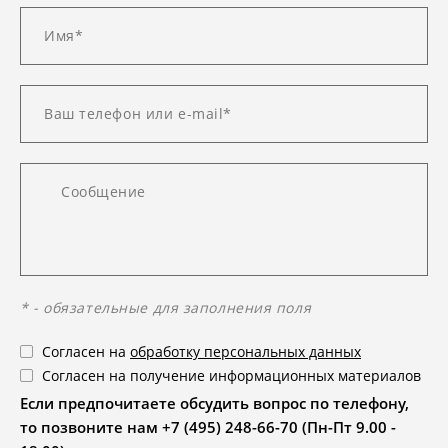
* - обязательные для заполнения поля
Согласен на
обработку персональных данных
Согласен на получение информационных материалов
Если предпочитаете обсудить вопрос по телефону,
то позвоните нам +7 (495) 248-66-70 (Пн-Пт 9.00 -