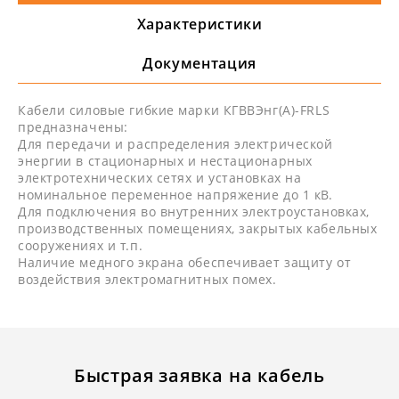
Характеристики
Документация
Кабели силовые гибкие марки КГВВЭнг(А)-FRLS
предназначены:
Для передачи и распределения электрической
энергии в стационарных и нестационарных
электротехнических сетях и установках на
номинальное переменное напряжение до 1 кВ.
Для подключения во внутренних электроустановках,
производственных помещениях, закрытых кабельных
сооружениях и т.п.
Наличие медного экрана обеспечивает защиту от
воздействия электромагнитных помех.
Быстрая заявка на кабель