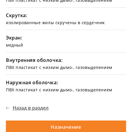
ПВХ пластикат с низким дымо-, газовыделением
Скрутка:
изолированные жилы скручены в сердечник
Экран:
медный
Внутренняя оболочка:
ПВХ пластикат с низким дымо-, газовыделением
Наружная оболочка:
ПВХ пластикат с низким дымо-, газовыделением
Назад в раздел
Назначение